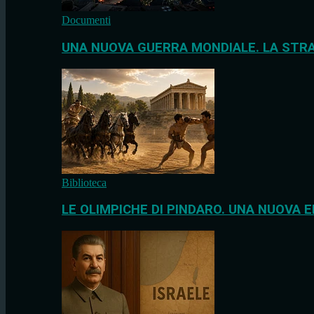
Documenti
UNA NUOVA GUERRA MONDIALE. LA STRA
Biblioteca
LE OLIMPICHE DI PINDARO. UNA NUOVA E