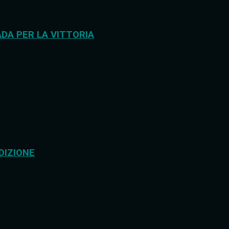
DA PER LA VITTORIA
DIZIONE