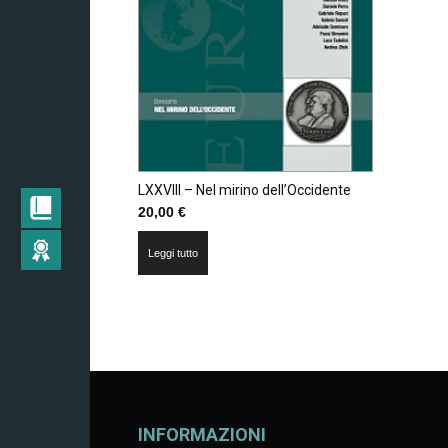
LXXVIII – Nel mirino dell’Occidente
20,00
€
Leggi tutto
INFORMAZIONI