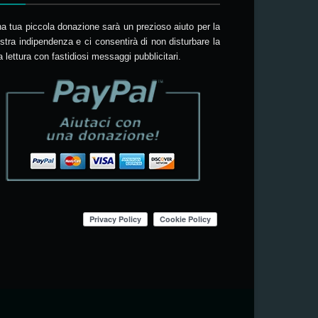
a tua piccola donazione sarà un prezioso aiuto per la
stra indipendenza e ci consentirà di non disturbare la
a lettura con fastidiosi messaggi pubblicitari.