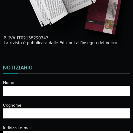
NOTIZIARIO
Nome
Cognome
Indirizzo e-mail