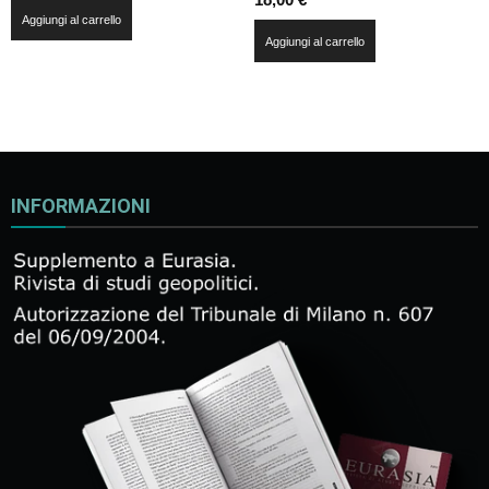
Aggiungi al carrello
Aggiungi al carrello
INFORMAZIONI