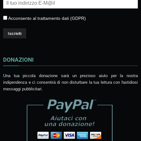
Acconsento al trattamento dati (GDPR)
DONAZIONI
Una tua piccola donazione sarà un prezioso aiuto per la nostra
indipendenza e ci consentirà di non disturbare la tua lettura con fastidiosi
messaggi pubblicitari.