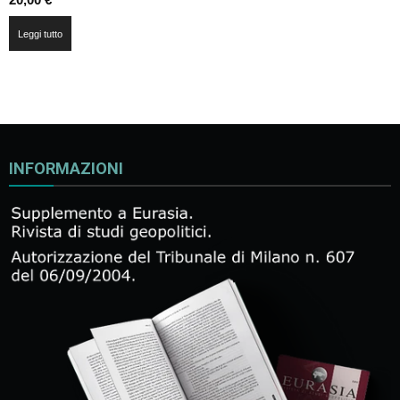
Leggi tutto
INFORMAZIONI