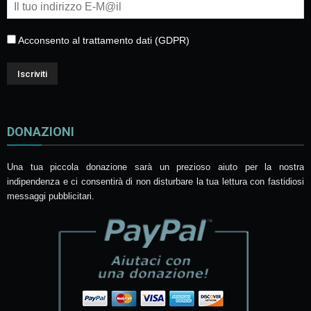
Acconsento al trattamento dati (GDPR)
DONAZIONI
Una tua piccola donazione sarà un prezioso aiuto per la nostra
indipendenza e ci consentirà di non disturbare la tua lettura con fastidiosi
messaggi pubblicitari.