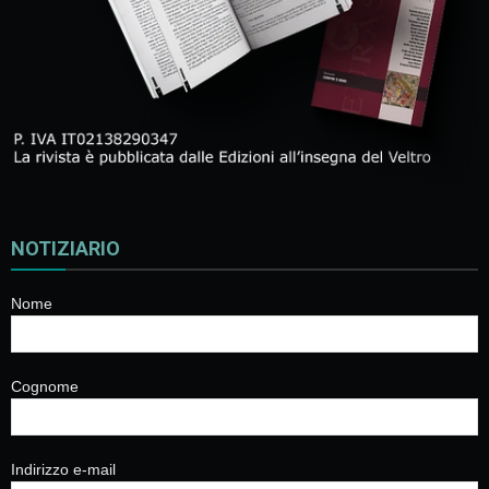
NOTIZIARIO
Nome
Cognome
Indirizzo e-mail