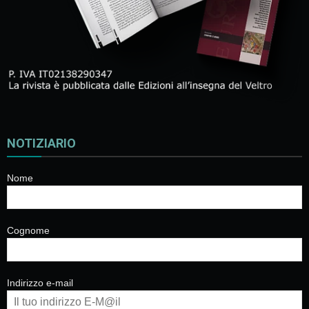
NOTIZIARIO
Nome
Cognome
Indirizzo e-mail