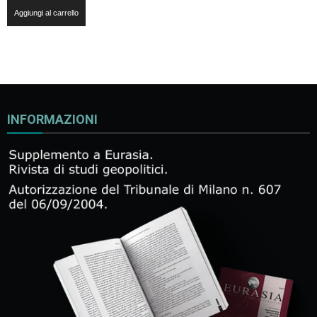
Aggiungi al carrello
INFORMAZIONI