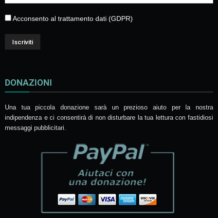
Acconsento al trattamento dati (GDPR)
DONAZIONI
Una tua piccola donazione sarà un prezioso aiuto per la nostra
indipendenza e ci consentirà di non disturbare la tua lettura con fastidiosi
messaggi pubblicitari.