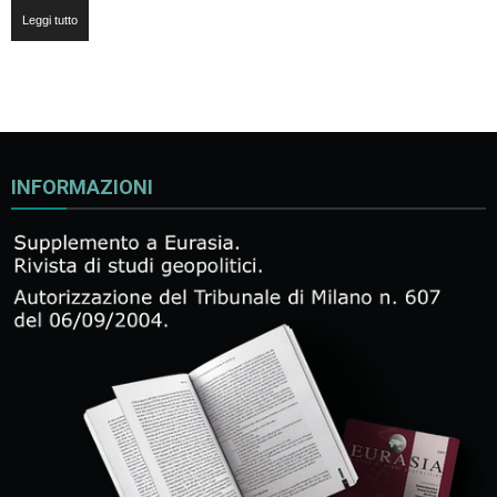
Leggi tutto
INFORMAZIONI