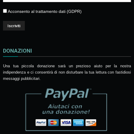
Acconsento al trattamento dati (GDPR)
DONAZIONI
Una tua piccola donazione sarà un prezioso aiuto per la nostra
indipendenza e ci consentirà di non disturbare la tua lettura con fastidiosi
messaggi pubblicitari.