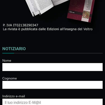
NOTIZIARIO
Nome
Cognome
Indirizzo e-mail