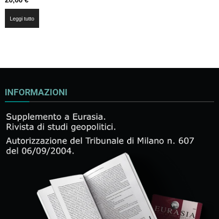
Leggi tutto
INFORMAZIONI