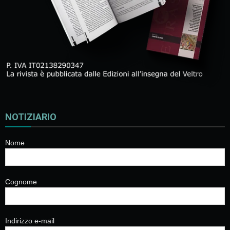
NOTIZIARIO
Nome
Cognome
Indirizzo e-mail