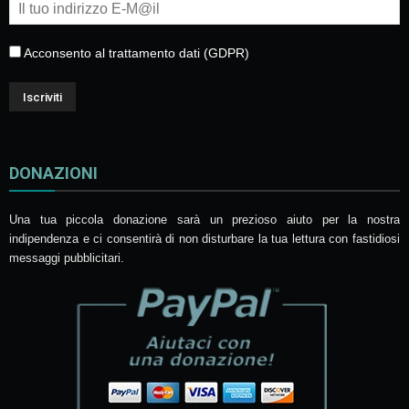
Acconsento al trattamento dati (GDPR)
DONAZIONI
Una tua piccola donazione sarà un prezioso aiuto per la nostra
indipendenza e ci consentirà di non disturbare la tua lettura con fastidiosi
messaggi pubblicitari.