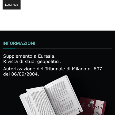
Leggi tutto
INFORMAZIONI