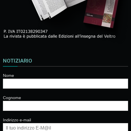
NOTIZIARIO
Nome
Cognome
Indirizzo e-mail