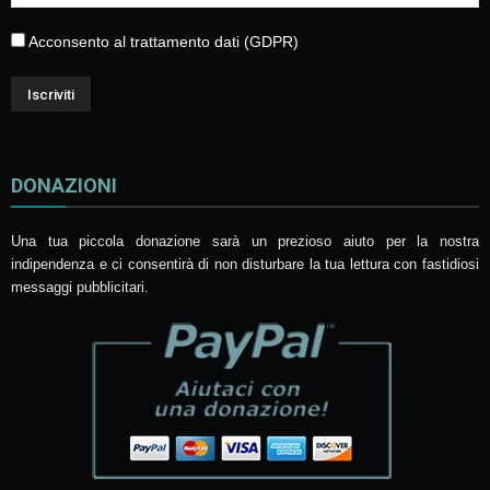
Acconsento al trattamento dati (GDPR)
DONAZIONI
Una tua piccola donazione sarà un prezioso aiuto per la nostra
indipendenza e ci consentirà di non disturbare la tua lettura con fastidiosi
messaggi pubblicitari.