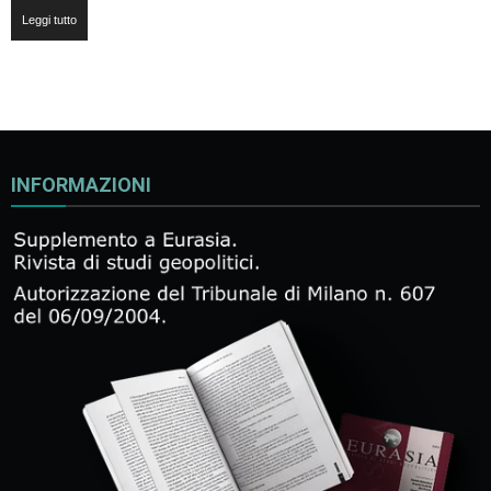
Leggi tutto
INFORMAZIONI