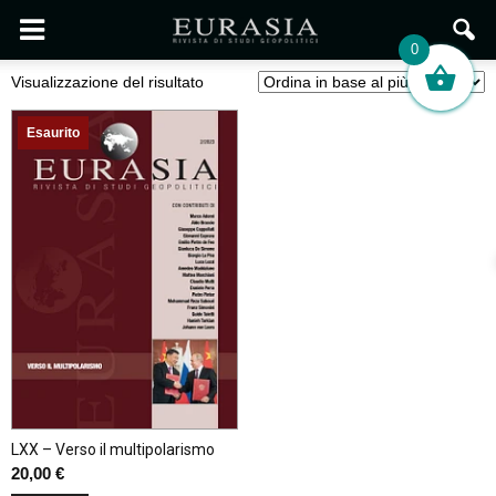
0
Visualizzazione del risultato
Esaurito
LXX – Verso il multipolarismo
20,00
€