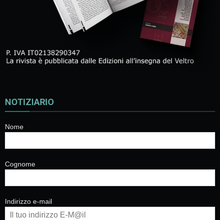
NOTIZIARIO
Nome
Cognome
Indirizzo e-mail