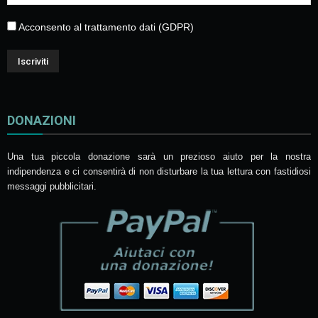
Acconsento al trattamento dati (GDPR)
DONAZIONI
Una tua piccola donazione sarà un prezioso aiuto per la nostra
indipendenza e ci consentirà di non disturbare la tua lettura con fastidiosi
messaggi pubblicitari.