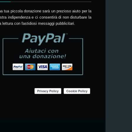
a tua piccola donazione sarà un prezioso aiuto per la
stra indipendenza e ci consentirà di non disturbare la
a lettura con fastidiosi messaggi pubblicitari.