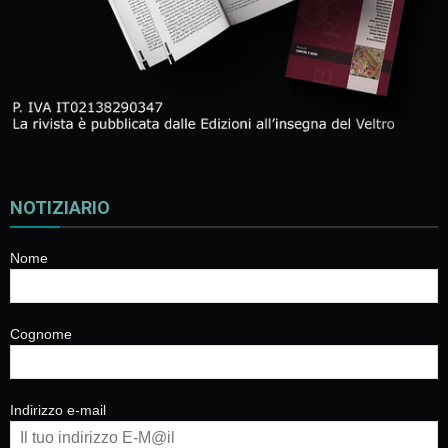
NOTIZIARIO
Nome
Cognome
Indirizzo e-mail