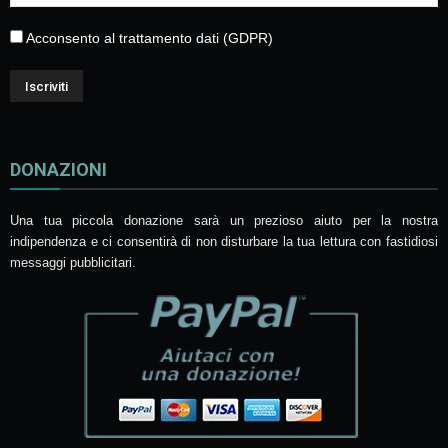
Acconsento al trattamento dati (GDPR)
DONAZIONI
Una tua piccola donazione sarà un prezioso aiuto per la nostra
indipendenza e ci consentirà di non disturbare la tua lettura con fastidiosi
messaggi pubblicitari.