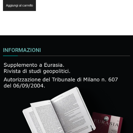
Aggiungi al carrello
INFORMAZIONI