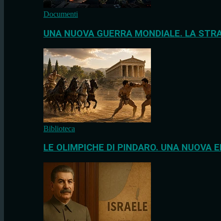
Documenti
UNA NUOVA GUERRA MONDIALE. LA STRA
Biblioteca
LE OLIMPICHE DI PINDARO. UNA NUOVA E