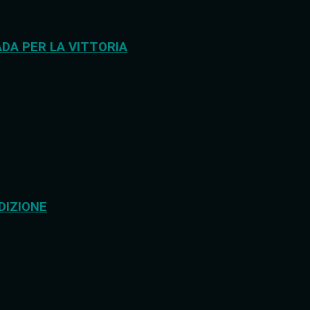
DA PER LA VITTORIA
DIZIONE