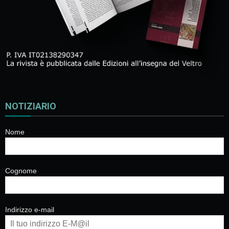
NOTIZIARIO
Nome
Cognome
Indirizzo e-mail