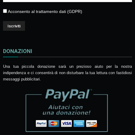
Acconsento al trattamento dati (GDPR)
DONAZIONI
Una tua piccola donazione sarà un prezioso aiuto per la nostra
indipendenza e ci consentirà di non disturbare la tua lettura con fastidiosi
messaggi pubblicitari.