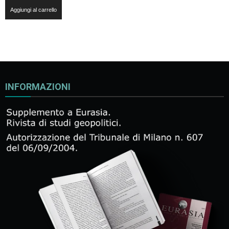
Aggiungi al carrello
INFORMAZIONI