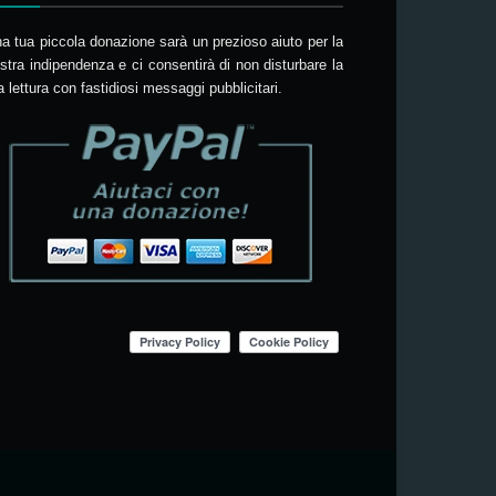
a tua piccola donazione sarà un prezioso aiuto per la
stra indipendenza e ci consentirà di non disturbare la
a lettura con fastidiosi messaggi pubblicitari.