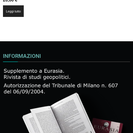
Leggi tutto
INFORMAZIONI