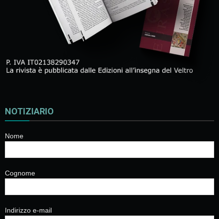
NOTIZIARIO
Nome
Cognome
Indirizzo e-mail