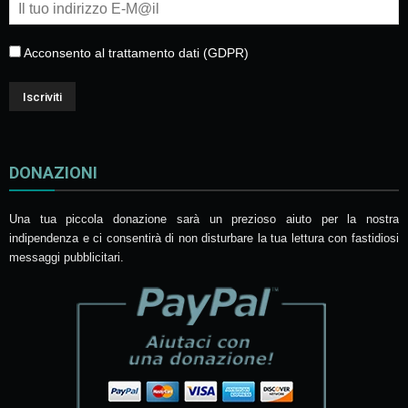
Acconsento al trattamento dati (GDPR)
DONAZIONI
Una tua piccola donazione sarà un prezioso aiuto per la nostra
indipendenza e ci consentirà di non disturbare la tua lettura con fastidiosi
messaggi pubblicitari.