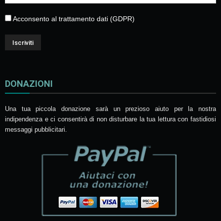
Acconsento al trattamento dati (GDPR)
DONAZIONI
Una tua piccola donazione sarà un prezioso aiuto per la nostra
indipendenza e ci consentirà di non disturbare la tua lettura con fastidiosi
messaggi pubblicitari.