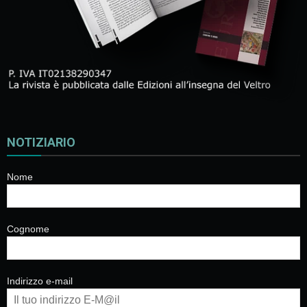
NOTIZIARIO
Nome
Cognome
Indirizzo e-mail