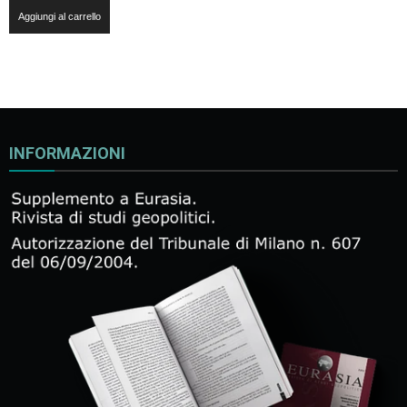
Aggiungi al carrello
INFORMAZIONI