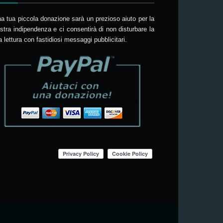
a tua piccola donazione sarà un prezioso aiuto per la
stra indipendenza e ci consentirà di non disturbare la
a lettura con fastidiosi messaggi pubblicitari.