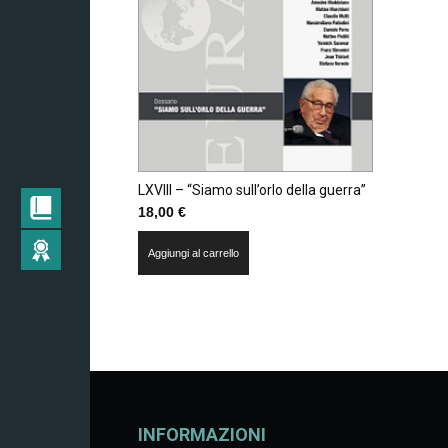
LXVIII – “Siamo sull’orlo della guerra”
18,00
€
Aggiungi al carrello
INFORMAZIONI