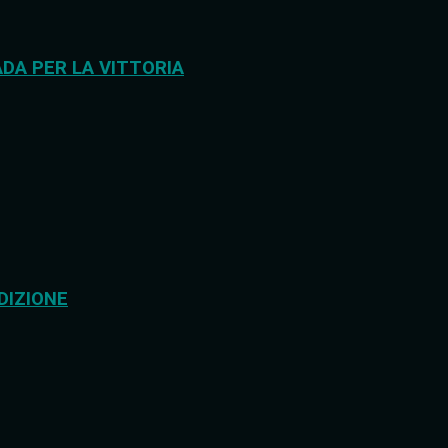
DA PER LA VITTORIA
DIZIONE