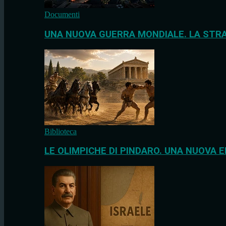
Documenti
UNA NUOVA GUERRA MONDIALE. LA STRA
Biblioteca
LE OLIMPICHE DI PINDARO. UNA NUOVA E