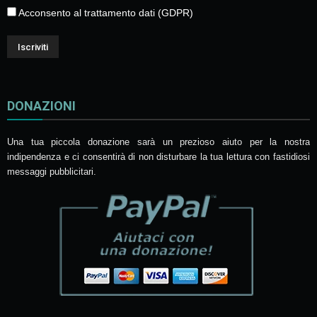
Acconsento al trattamento dati (GDPR)
DONAZIONI
Una tua piccola donazione sarà un prezioso aiuto per la nostra
indipendenza e ci consentirà di non disturbare la tua lettura con fastidiosi
messaggi pubblicitari.