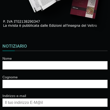
NOTIZIARIO
Nome
Cognome
Indirizzo e-mail