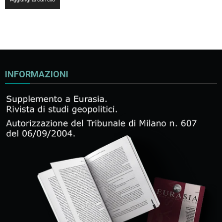
INFORMAZIONI