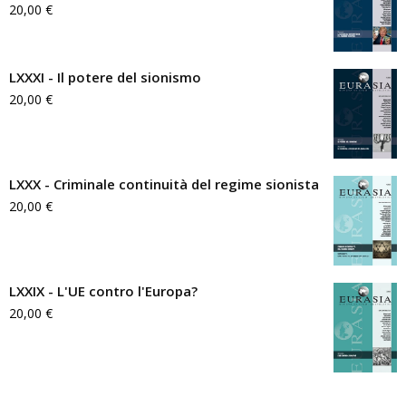
20,00
€
LXXXI - Il potere del sionismo
20,00
€
LXXX - Criminale continuità del regime sionista
20,00
€
LXXIX - L'UE contro l'Europa?
20,00
€