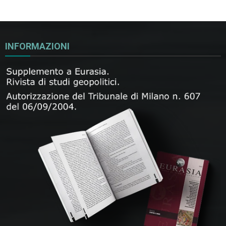
INFORMAZIONI