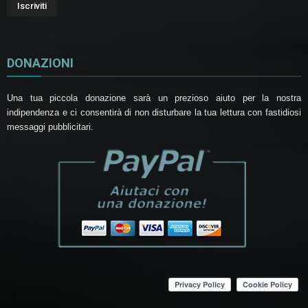
DONAZIONI
Una tua piccola donazione sarà un prezioso aiuto per la nostra
indipendenza e ci consentirà di non disturbare la tua lettura con fastidiosi
messaggi pubblicitari.