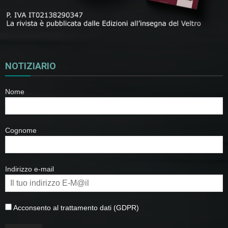
NOTIZIARIO
Nome
Cognome
Indirizzo e-mail
Acconsento al trattamento dati (GDPR)