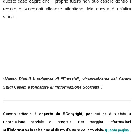
questo caso capire che il proprio futuro non può essere dentro il
recinto di vincolanti alleanze atlantiche. Ma questa è un’altra
storia.
*Matteo Pistilli è redattore di “Eurasia”, vicepresidente del Centro
Studi Cesem e fondatore di “Informazione Scorretta”.
Questo articolo è coperto da ©Copyright, per cui ne è vietata la
riproduzione parziale o integrale. Per maggiori informazioni
sull'informativa in relazione al diritto d'autore del sito visita
Questa pagina
.