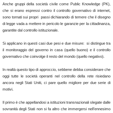
Anche gruppi della società civile come Public Knowledge (PK),
che si erano espressi contro il controllo governativo di internet,
sono tornati sui propri passi dichiarando di temere che il disegno
di legge vada a mettere in pericolo le garanzie per la cittadinanza,
garantite dal controllo istituzionale.
Si applicano in questi casi due pesi e due misure: si distingue tra
il monitoraggio del governo in casa (quello buono) e il controllo
governativo che coinvolge il resto del mondo (quello negativo).
In realtà questo tipo di approccio, sebbene debba considerare che
oggi tutte le società operanti nel controllo della rete risiedano
ancora negli Stati Uniti, ci pare quello migliore per due serie di
motivi.
Il primo è che appellandosi a istituzioni transnazionali slegate dalle
sovranità degli Stati non si fa altro che immergersi nell’ennesimo