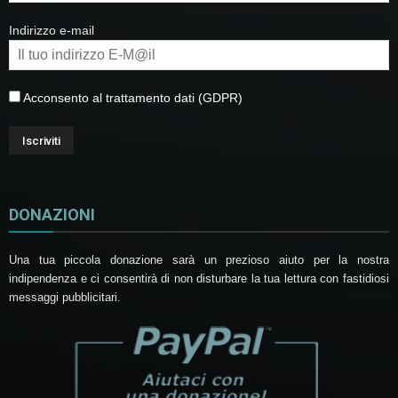
Indirizzo e-mail
Acconsento al trattamento dati (GDPR)
DONAZIONI
Una tua piccola donazione sarà un prezioso aiuto per la nostra
indipendenza e ci consentirà di non disturbare la tua lettura con fastidiosi
messaggi pubblicitari.