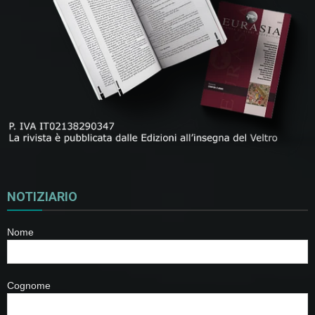
NOTIZIARIO
Nome
Cognome