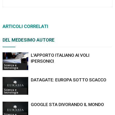
ARTICOLI CORRELATI
DEL MEDESIMO AUTORE
L’APPORTO ITALIANO AI VOLI
IPERSONICI
Scienza e
tecnologia
DATAGATE: EUROPA SOTTO SCACCO
Scienza e
tecnologia
GOOGLE STA DIVORANDO IL MONDO
Scienza e