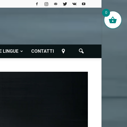
0
E LINGUE
CONTATTI