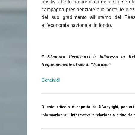
positivi che lo ha premiato nelle scorse e
campagna presidenziale alle porte, le elez
del suo gradimento all’interno del Pae
all’economia nazionale, in fondo.
* Eleonora Peruccacci è dottoressa in Relaz
frequentemente al sito di “Eurasia”
Condividi
Questo articolo è coperto da ©Copyright, per cui 
informazioni sull'informativa in relazione al diritto d'au