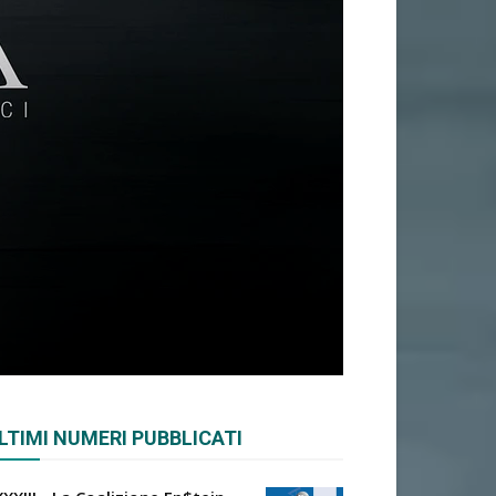
LTIMI NUMERI PUBBLICATI