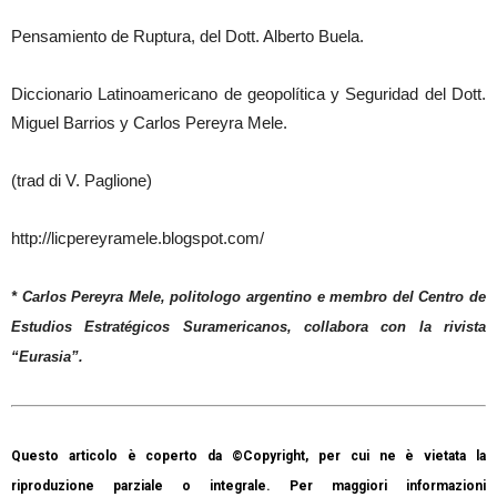
Pensamiento de Ruptura, del Dott. Alberto Buela.
Diccionario Latinoamericano de geopolítica y Seguridad del Dott.
Miguel Barrios y Carlos Pereyra Mele.
(trad di V. Paglione)
http://licpereyramele.blogspot.com/
* Carlos Pereyra Mele,
politologo argentino e membro del
Centro de
Estudios Estratégicos Suramericanos, collabora con la rivista
“Eurasia”.
Questo articolo è coperto da ©Copyright, per cui ne è vietata la
riproduzione parziale o integrale. Per maggiori informazioni