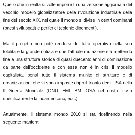
Quello che in realtà si volle imporre fu una versione aggiornata del
vecchio modello globalizzatore della rivoluzione industriale della
fine del secolo XIX, nel quale il mondo si divise in centri dominanti
(paesi sviluppati) e periferici (colonie dipendenti).
Ma il progetto non poté rendersi del tutto operativo nella sua
totalità e la grande notizia è che l’attuale mutazione sta mettendo
fine a una struttura storica di quasi duecento anni di dominazione
da parte dell’occidente e con essa non è in crisi il modello
capitalista, bensì tutto il sistema munito di strutture e di
organizzazioni che si sono imposte dopo il trionfo degli USA nella
II Guerra Mondiale (ONU, FMI, BM, OSA nel nostro caso
specificamente latinoamericano, ecc.)
Attualmente, il sistema mondo 2010 si sta ridefinendo nella
seguente maniera: