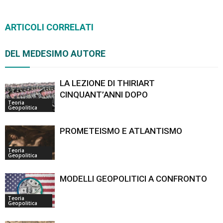
ARTICOLI CORRELATI
DEL MEDESIMO AUTORE
LA LEZIONE DI THIRIART
CINQUANT’ANNI DOPO
Teoria
Geopolitica
PROMETEISMO E ATLANTISMO
Teoria
Geopolitica
MODELLI GEOPOLITICI A CONFRONTO
Teoria
Geopolitica