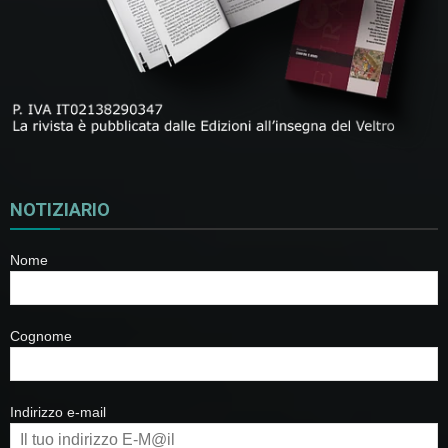
NOTIZIARIO
Nome
Cognome
Indirizzo e-mail