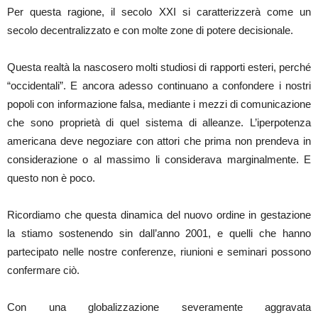
Per questa ragione, il secolo XXI si caratterizzerà come un
secolo decentralizzato e con molte zone di potere decisionale.
Questa realtà la nascosero molti studiosi di rapporti esteri, perché
“occidentali”. E ancora adesso continuano a confondere i nostri
popoli con informazione falsa, mediante i mezzi di comunicazione
che sono proprietà di quel sistema di alleanze. L’iperpotenza
americana deve negoziare con attori che prima non prendeva in
considerazione o al massimo li considerava marginalmente. E
questo non è poco.
Ricordiamo che questa dinamica del nuovo ordine in gestazione
la stiamo sostenendo sin dall’anno 2001, e quelli che hanno
partecipato nelle nostre conferenze, riunioni e seminari possono
confermare ciò.
Con una globalizzazione severamente aggravata