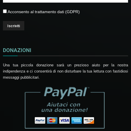
Acconsento al trattamento dati (GDPR)
DONAZIONI
Una tua piccola donazione sarà un prezioso aiuto per la nostra
indipendenza e ci consentirà di non disturbare la tua lettura con fastidiosi
messaggi pubblicitari.