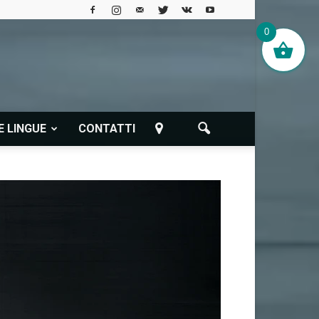
0
E LINGUE
CONTATTI