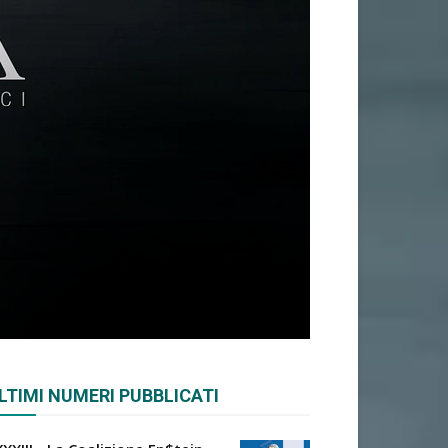
LTIMI NUMERI PUBBLICATI