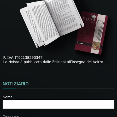
NOTIZIARIO
Nome
Cognome