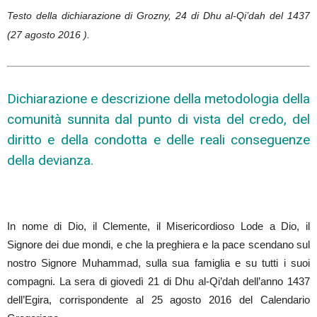
Testo della dichiarazione di Grozny, 24 di Dhu al-Qi’dah del 1437
(27 agosto 2016 ).
Dichiarazione e descrizione della metodologia della
comunità sunnita dal punto di vista del credo, del
diritto e della condotta e delle reali conseguenze
della devianza.
In nome di Dio, il Clemente, il Misericordioso Lode a Dio, il
Signore dei due mondi, e che la preghiera e la pace scendano sul
nostro Signore Muhammad, sulla sua famiglia e su tutti i suoi
compagni. La sera di giovedì 21 di Dhu al-Qi’dah dell’anno 1437
dell’Egira, corrispondente al 25 agosto 2016 del Calendario