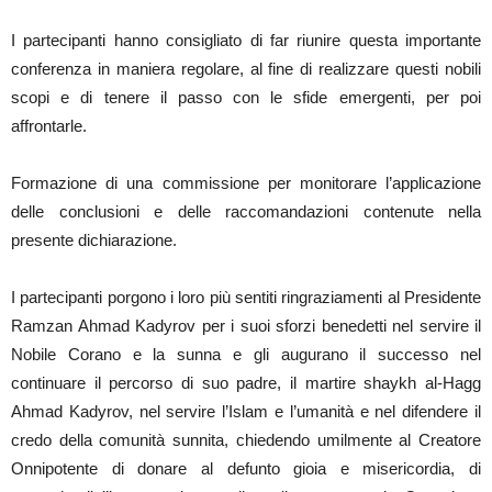
I partecipanti hanno consigliato di far riunire questa importante
conferenza in maniera regolare, al fine di realizzare questi nobili
scopi e di tenere il passo con le sfide emergenti, per poi
affrontarle.
Formazione di una commissione per monitorare l’applicazione
delle conclusioni e delle raccomandazioni contenute nella
presente dichiarazione.
I partecipanti porgono i loro più sentiti ringraziamenti al Presidente
Ramzan Ahmad Kadyrov per i suoi sforzi benedetti nel servire il
Nobile Corano e la sunna e gli augurano il successo nel
continuare il percorso di suo padre, il martire shaykh al-Hagg
Ahmad Kadyrov, nel servire l’Islam e l’umanità e nel difendere il
credo della comunità sunnita, chiedendo umilmente al Creatore
Onnipotente di donare al defunto gioia e misericordia, di