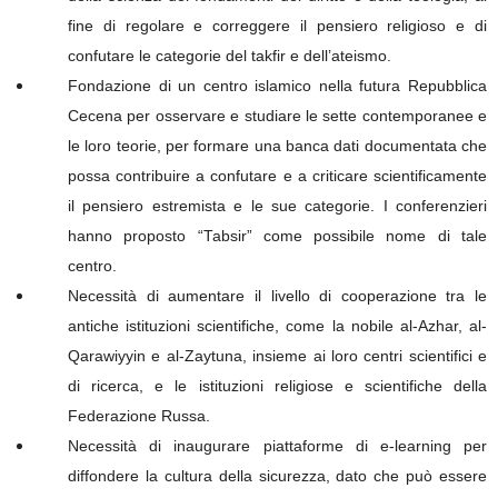
fine di regolare e correggere il pensiero religioso e di
confutare le categorie del takfir e dell’ateismo.
Fondazione di un centro islamico nella futura Repubblica
Cecena per osservare e studiare le sette contemporanee e
le loro teorie, per formare una banca dati documentata che
possa contribuire a confutare e a criticare scientificamente
il pensiero estremista e le sue categorie. I conferenzieri
hanno proposto “Tabsir” come possibile nome di tale
centro.
Necessità di aumentare il livello di cooperazione tra le
antiche istituzioni scientifiche, come la nobile al-Azhar, al-
Qarawiyyin e al-Zaytuna, insieme ai loro centri scientifici e
di ricerca, e le istituzioni religiose e scientifiche della
Federazione Russa.
Necessità di inaugurare piattaforme di e-learning per
diffondere la cultura della sicurezza, dato che può essere