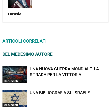
Eurasia
ARTICOLI CORRELATI
DEL MEDESIMO AUTORE
UNA NUOVA GUERRA MONDIALE. LA
STRADA PER LA VITTORIA
Documenti
UNA BIBLIOGRAFIA SU ISRAELE
Documenti