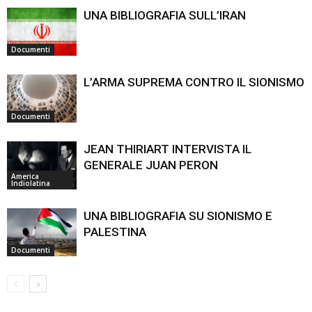
UNA BIBLIOGRAFIA SULL’IRAN
Documenti
L’ARMA SUPREMA CONTRO IL SIONISMO
Documenti
JEAN THIRIART INTERVISTA IL
GENERALE JUAN PERON
America
Indiolatina
UNA BIBLIOGRAFIA SU SIONISMO E
PALESTINA
Documenti