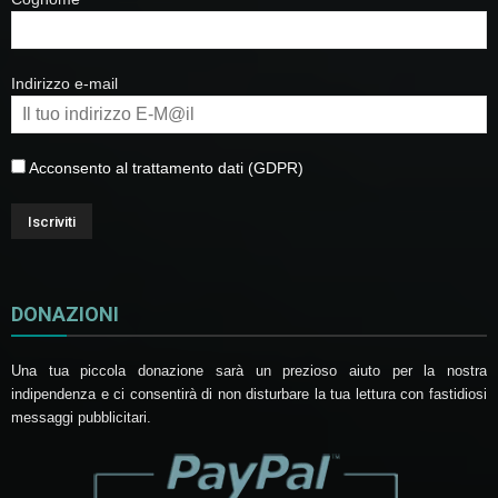
Indirizzo e-mail
Acconsento al trattamento dati (GDPR)
DONAZIONI
Una tua piccola donazione sarà un prezioso aiuto per la nostra
indipendenza e ci consentirà di non disturbare la tua lettura con fastidiosi
messaggi pubblicitari.