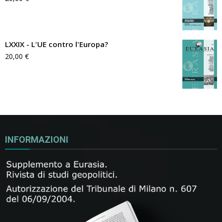
LXXIX - L'UE contro l'Europa?
20,00
€
INFORMAZIONI