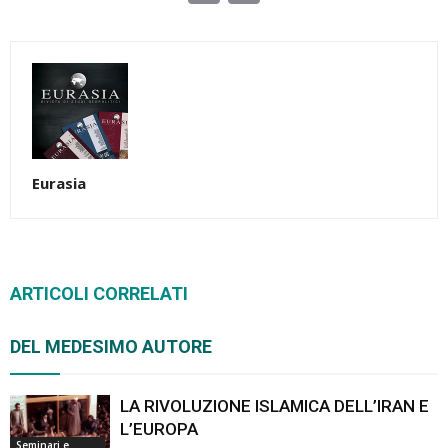
Link
Eurasia
ARTICOLI CORRELATI
DEL MEDESIMO AUTORE
LA RIVOLUZIONE ISLAMICA DELL’IRAN E
L’EUROPA
Seminari e