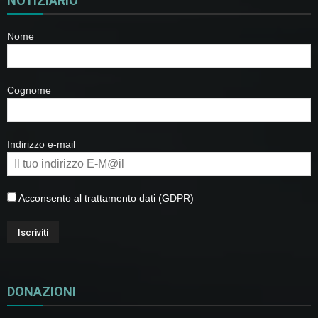
NOTIZIARIO
Nome
Cognome
Indirizzo e-mail
Acconsento al trattamento dati (GDPR)
DONAZIONI