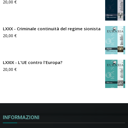
20,00
€
LXXX - Criminale continuità del regime sionista
20,00
€
LXXIX - L'UE contro l'Europa?
20,00
€
INFORMAZIONI