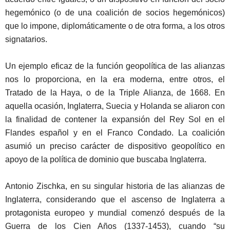
hegemónico (o de una coalición de socios hegemónicos)
que lo impone, diplomáticamente o de otra forma, a los otros
signatarios.
Un ejemplo eficaz de la función geopolítica de las alianzas
nos lo proporciona, en la era moderna, entre otros, el
Tratado de la Haya, o de la Triple Alianza, de 1668. En
aquella ocasión, Inglaterra, Suecia y Holanda se aliaron con
la finalidad de contener la expansión del Rey Sol en el
Flandes español y en el Franco Condado. La coalición
asumió un preciso carácter de dispositivo geopolítico en
apoyo de la política de dominio que buscaba Inglaterra.
Antonio
Zischka, en su singular historia de las alianzas de
Inglaterra, considerando que el ascenso de Inglaterra a
protagonista europeo y mundial comenzó después de la
Guerra de los Cien Años (1337-1453), cuando “su