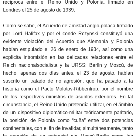
recíproca entre el Reino Unido y Polonia, firmado en
Londres el 25 de agosto de 1939.
Como se sabe, el Acuerdo de amistad anglo-polaca firmado
por Lord Halifax y por el conde Rczynski constituyó una
evidente violación del Acuerdo que Alemania y Polonia
habían estipulado el 26 de enero de 1934, así como una
explícita intromisión en las delicadas relaciones entre el
Reich nacionalsocialista y la URSS; Berlín y Moscú, de
hecho, apenas dos días antes, el 23 de agosto, habían
suscrito un tratado de no agresión, que ha pasado a la
historia como el Pacto Molotov-Ribbentrop, por el nombre
de los respectivos ministros de asuntos exteriores. En tal
circunstancia, el Reino Unido pretendía utilizar, en el ámbito
de un dispositivo diplomático-militar teóricamente paritario,
la posición de Polonia como “cuña” entre dos potencias
continentales, con el fin de invalidar, simultáneamente, tanto