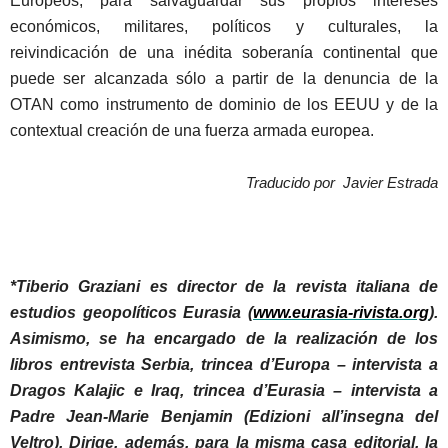
Europeos, para salvaguardar sus propios intereses
económicos, militares, políticos y culturales, la
reivindicación de una inédita soberanía continental que
puede ser alcanzada sólo a partir de la denuncia de la
OTAN como instrumento de dominio de los EEUU y de la
contextual creación de una fuerza armada europea.
Traducido por Javier Estrada
*Tiberio Graziani es director de la revista italiana de
estudios geopolíticos Eurasia (
www.eurasia-rivista.org
).
Asimismo, se ha encargado de la realización de los
libros entrevista Serbia, trincea d’Europa – intervista a
Dragos Kalajic e Iraq, trincea d’Eurasia – intervista a
Padre Jean-Marie Benjamin (Edizioni all’insegna del
Veltro). Dirige, además, para la misma casa editorial, la