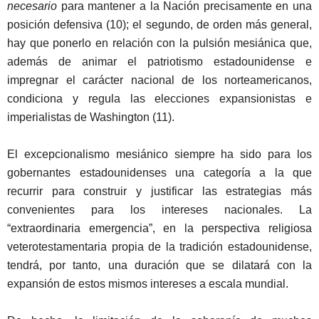
necesario
para mantener a la Nación precisamente en una
posición defensiva (10); el segundo, de orden más general,
hay que ponerlo en relación con la pulsión mesiánica que,
además de animar el patriotismo estadounidense e
impregnar el carácter nacional de los norteamericanos,
condiciona y regula las elecciones expansionistas e
imperialistas de Washington (11).
El excepcionalismo mesiánico siempre ha sido para los
gobernantes estadounidenses una categoría a la que
recurrir para construir y justificar las estrategias más
convenientes para los intereses nacionales. La
“extraordinaria emergencia”, en la perspectiva religiosa
veterotestamentaria propia de la tradición estadounidense,
tendrá, por tanto, una duración que se dilatará con la
expansión de estos mismos intereses a escala mundial.