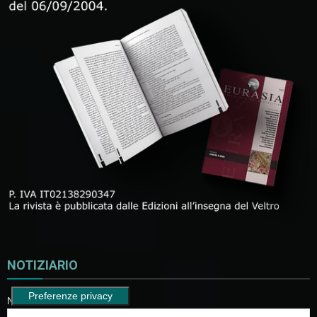
NOTIZIARIO
Nome