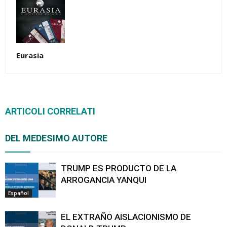
Eurasia
ARTICOLI CORRELATI
DEL MEDESIMO AUTORE
TRUMP ES PRODUCTO DE LA
ARROGANCIA YANQUI
Español
EL EXTRAÑO AISLACIONISMO DE