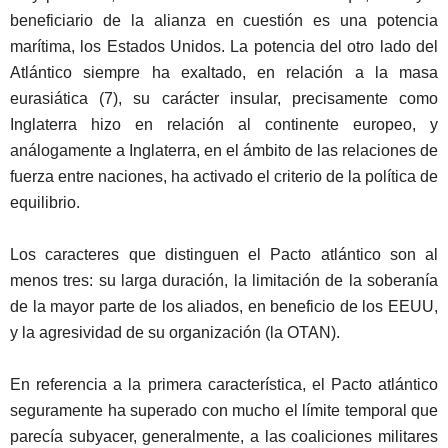
beneficiario de la alianza en cuestión es una potencia
marítima, los Estados Unidos. La potencia del otro lado del
Atlántico siempre ha exaltado, en relación a la masa
eurasiática (7), su carácter insular, precisamente como
Inglaterra hizo en relación al continente europeo, y
análogamente a Inglaterra, en el ámbito de las relaciones de
fuerza entre naciones, ha activado el criterio de la política de
equilibrio.
Los caracteres que distinguen el Pacto atlántico son al
menos tres: su larga duración, la limitación de la soberanía
de la mayor parte de los aliados, en beneficio de los EEUU,
y la agresividad de su organización (la OTAN).
En referencia a la primera característica, el Pacto atlántico
seguramente ha superado con mucho el límite temporal que
parecía subyacer, generalmente, a las coaliciones militares