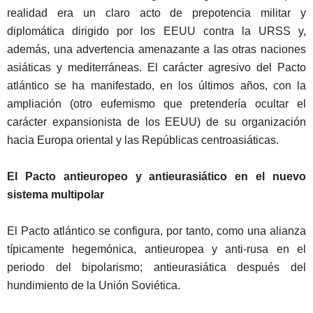
realidad era un claro acto de prepotencia militar y
diplomática dirigido por los EEUU contra la URSS y,
además, una advertencia amenazante a las otras naciones
asiáticas y mediterráneas. El carácter agresivo del Pacto
atlántico se ha manifestado, en los últimos años, con la
ampliación (otro eufemismo que pretendería ocultar el
carácter expansionista de los EEUU) de su organización
hacia Europa oriental y las Repúblicas centroasiáticas.
El Pacto antieuropeo y antieurasiático en el nuevo
sistema
multipolar
El Pacto atlántico se configura, por tanto, como una alianza
típicamente hegemónica, antieuropea y anti-rusa en el
periodo del bipolarismo; antieurasiática después del
hundimiento de la Unión Soviética.