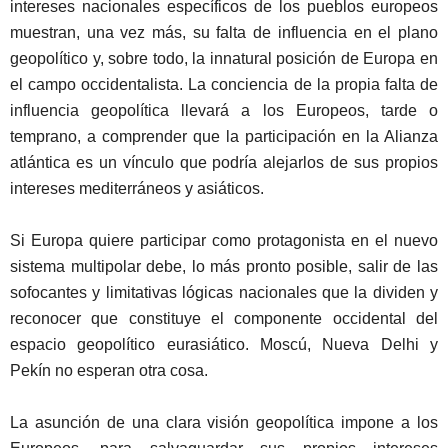
intereses nacionales específicos de los pueblos europeos
muestran, una vez más, su falta de influencia en el plano
geopolítico y, sobre todo, la innatural posición de Europa en
el campo occidentalista. La conciencia de la propia falta de
influencia geopolítica llevará a los Europeos, tarde o
temprano, a comprender que la participación en la Alianza
atlántica es un vínculo que podría alejarlos de sus propios
intereses mediterráneos y asiáticos.
Si Europa quiere participar como protagonista en el nuevo
sistema multipolar debe, lo más pronto posible, salir de las
sofocantes y limitativas lógicas nacionales que la dividen y
reconocer que constituye el componente occidental del
espacio geopolítico eurasiático. Moscú, Nueva Delhi y
Pekín no esperan otra cosa.
La asunción de una clara visión geopolítica impone a los