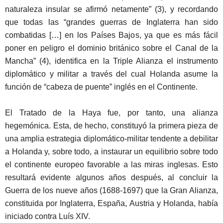
naturaleza insular se afirmó netamente” (3), y recordando
que todas las “grandes guerras de Inglaterra han sido
combatidas […] en los Países Bajos, ya que es más fácil
poner en peligro el dominio británico sobre el Canal de la
Mancha” (4), identifica en la Triple Alianza el instrumento
diplomático y militar a través del cual Holanda asume la
función de “cabeza de puente” inglés en el Continente.
El Tratado de la Haya fue, por tanto, una alianza
hegemónica. Esta, de hecho, constituyó la primera pieza de
una amplia estrategia diplomático-militar tendente a debilitar
a Holanda y, sobre todo, a instaurar un equilibrio sobre todo
el continente europeo favorable a las miras inglesas. Esto
resultará evidente algunos años después, al concluir la
Guerra de los nueve años (1688-1697) que la Gran Alianza,
constituida por Inglaterra, España, Austria y Holanda, había
iniciado contra Luís XIV.