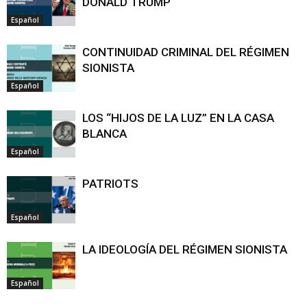
DONALD TRUMP
Español
CONTINUIDAD CRIMINAL DEL RÉGIMEN
SIONISTA
Español
LOS “HIJOS DE LA LUZ” EN LA CASA
BLANCA
Español
PATRIOTS
Español
LA IDEOLOGÍA DEL RÉGIMEN SIONISTA
Español