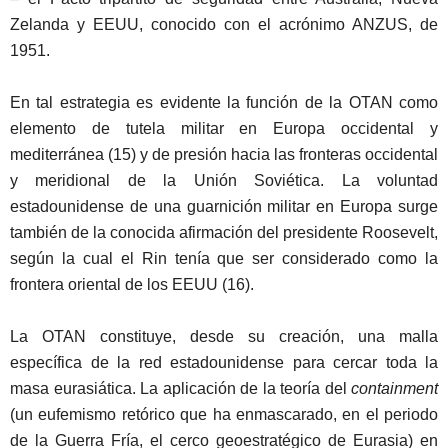
Zelanda y EEUU, conocido con el acrónimo ANZUS, de
1951.
En tal estrategia es evidente la función de la OTAN como
elemento de tutela militar en Europa occidental y
mediterránea (15) y de presión hacia las fronteras occidental
y meridional de la Unión Soviética. La voluntad
estadounidense de una guarnición militar en Europa surge
también de la conocida afirmación del presidente Roosevelt,
según la cual el Rin tenía que ser considerado como la
frontera oriental de los EEUU (16).
La OTAN constituye, desde su creación, una malla
específica de la red estadounidense para cercar toda la
masa eurasiática. La aplicación de la teoría del
containment
(un eufemismo retórico que ha enmascarado, en el periodo
de la Guerra Fría, el cerco geoestratégico de Eurasia) en