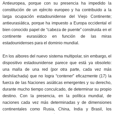
Antieuropea, porque con su presencia ha impedido la
constitución de un ejército europeo y ha contribuido a la
larga ocupación estadounidense del Viejo Continente;
antieurasiática, porque ha impuesto a Europa occidental el
bien conocido papel de “cabeza de puente” construida en el
continente eurasiático en función de las miras
estadounidenses para el dominio mundial.
En los albores del nuevo sistema multipolar, sin embargo, el
dispositivo estadounidense parece que está ya obsoleto:
una malla de una red (por otra parte, cada vez más
deshilachada) que no logra “contener” eficazmente (17) la
fuerza de las Naciones asiáticas emergentes y su derecho,
durante mucho tiempo conculcado, de determinar su propio
destino. Con la presencia, en la política mundial, de
naciones cada vez más determinadas y de dimensiones
continentales como Rusia, China, India y Brasil, los