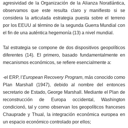
agresividad de la Organización de la Alianza Noratlántica,
observamos que este resulta claro y manifiesto si se
considera la articulada estrategia puesta sobre el terreno
por los EEUU al término de la segunda Guerra Mundial con
el fin de una auténtica hegemonía (13) a nivel mundial.
Tal estrategia se compone de dos dispositivos geopolíticos
diferentes (14). El primero, basado fundamentalmente en
mecanismos económicos, se refiere esencialmente a:
-el ERP, l’
European
Recovery
Program
, más conocido como
Plan
Marshall
(1947), debido al nombre del entonces
secretario de Estado, George
Marshall
. Mediante el Plan de
reconstrucción de Europa occidental, Washington
condicionó, tal y como observan los geopolíticos franceses
Chauprade
y
Thual
, la integración económica europea en
un espacio económico controlado por ellos;