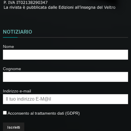
NOTIZIARIO
Nome
Cognome
Indirizzo e-mail
Acconsento al trattamento dati (GDPR)