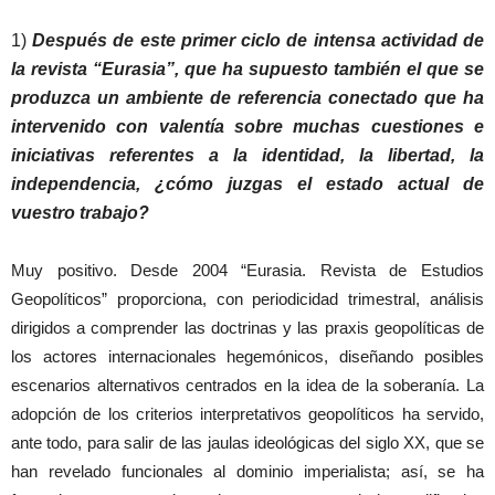
1)
Después de este primer ciclo de intensa actividad de
la revista “Eurasia”, que ha supuesto también el que se
produzca un ambiente de referencia conectado que ha
intervenido con valentía sobre muchas cuestiones e
iniciativas referentes a la identidad, la libertad, la
independencia, ¿cómo juzgas el estado actual de
vuestro trabajo?
Muy positivo. Desde 2004 “Eurasia. Revista de Estudios
Geopolíticos” proporciona, con periodicidad trimestral, análisis
dirigidos a comprender las doctrinas y las praxis geopolíticas de
los actores internacionales hegemónicos, diseñando posibles
escenarios alternativos centrados en la idea de la soberanía. La
adopción de los criterios interpretativos geopolíticos ha servido,
ante todo, para salir de las jaulas ideológicas del siglo XX, que se
han revelado funcionales al dominio imperialista; así, se ha