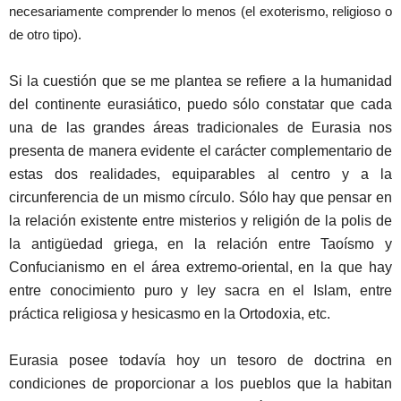
necesariamente comprender lo menos (el exoterismo, religioso o
de otro tipo).
Si la cuestión que se me plantea se refiere a la humanidad
del continente eurasiático, puedo sólo constatar que cada
una de las grandes áreas tradicionales de Eurasia nos
presenta de manera evidente el carácter complementario de
estas dos realidades, equiparables al centro y a la
circunferencia de un mismo círculo. Sólo hay que pensar en
la relación existente entre misterios y religión de la polis de
la antigüedad griega, en la relación entre Taoísmo y
Confucianismo en el área extremo-oriental, en la que hay
entre conocimiento puro y ley sacra en el Islam, entre
práctica religiosa y hesicasmo en la Ortodoxia, etc.
Eurasia posee todavía hoy un tesoro de doctrina en
condiciones de proporcionar a los pueblos que la habitan