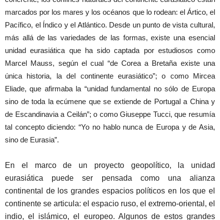
marcados por los mares y los océanos que lo rodean: el Ártico, el
Pacífico, el Índico y el Atlántico. Desde un punto de vista cultural,
más allá de las variedades de las formas, existe una esencial
unidad eurasiática que ha sido captada por estudiosos como
Marcel Mauss, según el cual “de Corea a Bretaña existe una
única historia, la del continente eurasiático”; o como Mircea
Eliade, que afirmaba la “unidad fundamental no sólo de Europa
sino de toda la ecúmene que se extiende de Portugal a China y
de Escandinavia a Ceilán”; o como Giuseppe Tucci, que resumía
tal concepto diciendo: “Yo no hablo nunca de Europa y de Asia,
sino de Eurasia”.
En el marco de un proyecto geopolítico, la unidad
eurasiática puede ser pensada como una alianza
continental de los grandes espacios políticos en los que el
continente se articula: el espacio ruso, el extremo-oriental, el
indio, el islámico, el europeo. Algunos de estos grandes