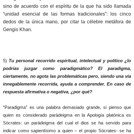
sino de acuerdo con el espíritu de la que ha sido llamada
“unidad esencial de las formas tradicionales”: los cinco
dedos de la única mano, por citar la célebre metáfora de
Gengis Khan.
5)
Tu personal recorrido espiritual, intelectual y político ¿lo
podrías juzgar como paradigmático? El paradigma,
ciertamente, no agota las problemáticas pero, siendo una vía
innegablemente recorrida, ayuda a comprender. En caso de
respuesta afirmativa o negativa, ¿por qué?
“Paradigma” es una palabra demasiado grande, si pienso que
quien es considerado paràdeigma en la Apología platónica es
Sócrates: un paràdeigma del cual el dios se ha servido para
indicar como sapientísimo a quien – el propio Sócrates- se ha