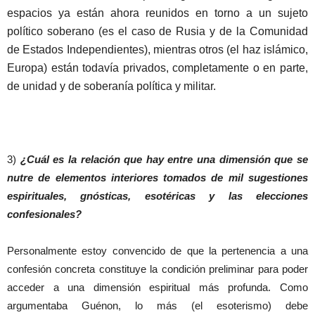
espacios ya están ahora reunidos en torno a un sujeto
político soberano (es el caso de Rusia y de la Comunidad
de Estados Independientes), mientras otros (el haz islámico,
Europa) están todavía privados, completamente o en parte,
de unidad y de soberanía política y militar.
3)
¿Cuál es la relación que hay entre una dimensión que se
nutre de elementos interiores tomados de mil sugestiones
espirituales, gnósticas, esotéricas y las elecciones
confesionales?
Personalmente estoy convencido de que la pertenencia a una
confesión concreta constituye la condición preliminar para poder
acceder a una dimensión espiritual más profunda. Como
argumentaba Guénon, lo más (el esoterismo) debe