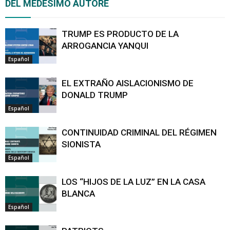
DEL MEDESIMO AUTORE
TRUMP ES PRODUCTO DE LA
ARROGANCIA YANQUI
Español
EL EXTRAÑO AISLACIONISMO DE
DONALD TRUMP
Español
CONTINUIDAD CRIMINAL DEL RÉGIMEN
SIONISTA
Español
LOS “HIJOS DE LA LUZ” EN LA CASA
BLANCA
Español