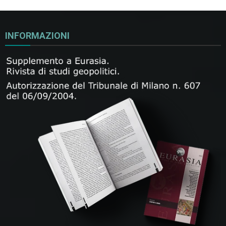
INFORMAZIONI