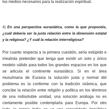
los medios necesarios para la realización espiritual.
4)
En una perspectiva eurasiática, como la que proponéis,
¿cuál debería ser la justa relación entre la dimensión estatal
y la religiosa? ¿Y cuál la relación interreligiosa?
Por cuanto respecta a la primera cuestión, sería estúpido e
irrealista pretender que tenga que existir un solo y único
modelo válido para todos los grandes espacios en los que
se articula el continente eurasiático. Si en el área
musulmana de Eurasia la solución justa y normal del
problema es la conforme con la tradición islámica, que
concibe la relación entre religión y política en los términos
de una indisoluble unidad, una solución análoga no es
ciertamente posible contemplarla para Europa. Por otro