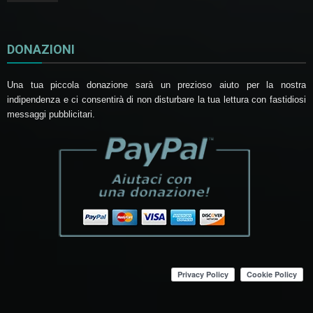
DONAZIONI
Una tua piccola donazione sarà un prezioso aiuto per la nostra
indipendenza e ci consentirà di non disturbare la tua lettura con fastidiosi
messaggi pubblicitari.