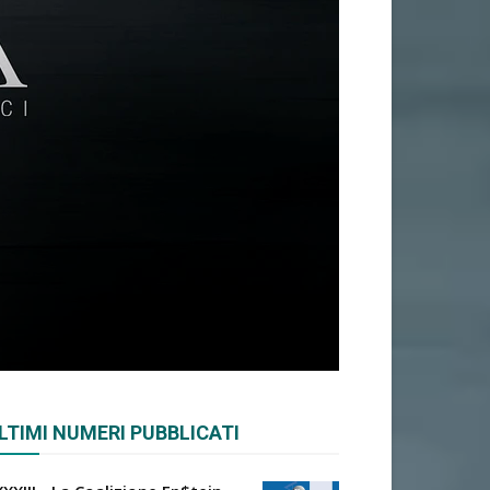
LTIMI NUMERI PUBBLICATI