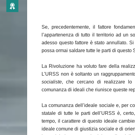
Se, precedentemente, il fattore fondamen
l’appartenenza di tutto il territorio ad un 
adesso questo fattore è stato annullato. Si
possa ormai saldare tutte le parti di questo S
La Rivoluzione ha voluto fare della realizza
L’URSS non è soltanto un raggruppamento 
socialiste
, che cercano di realizzare lo
comunanza di ideali che riunisce queste repu
La comunanza dell’ideale sociale e, per co
statale di tutte le parti dell’URSS è, cert
tempo, il carattere di questo ideale cambie
ideale comune di giustizia sociale e di ori