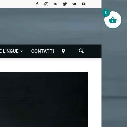
0
E LINGUE
CONTATTI