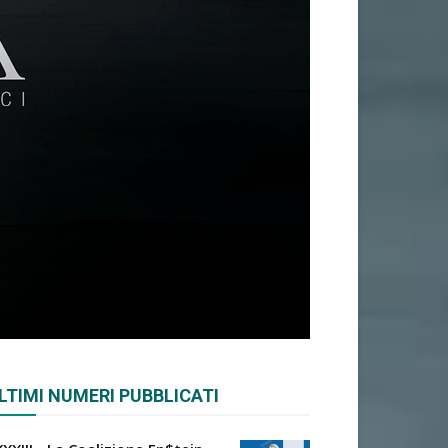
LTIMI NUMERI PUBBLICATI