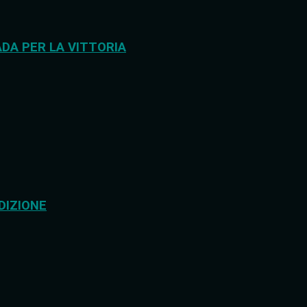
DA PER LA VITTORIA
DIZIONE