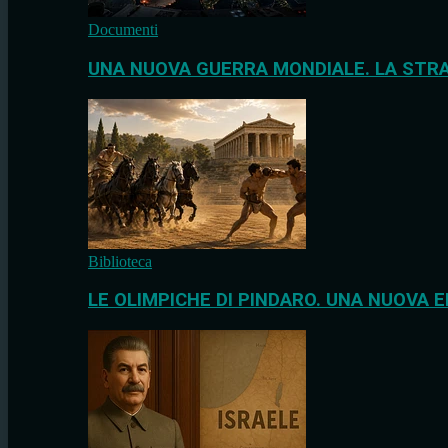
Documenti
UNA NUOVA GUERRA MONDIALE. LA STRA
Biblioteca
LE OLIMPICHE DI PINDARO. UNA NUOVA E