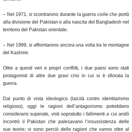
– Nel 1971, si scontrarono durante la guerra civile che portò
alla divisione del Pakistan e alla nascita del Bangladesh nel
territorio del Pakistan orientale.
– Nel 1999, si affrontarono ancora una volta tra le montagne
del Kashmir.
Oltre a questi veri e propri conflitti, i due paesi sono stati
protagonisti di altre due gravi crisi in cui si è sfiorata la
guerra.
Dal punto di vista ideologico (laicità contro identitarismo
religioso), oggi le ragioni dell’antagonismo potrebbero
considerarsi superate, visti sopratutto i fallimenti a cui andò
incontrò il Pakistan che palesavano l’insussistenza delle
sue teorie; vi sono perciò delle ragioni che vanno oltre al