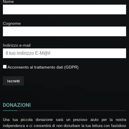
Nome
Cognome
Indirizzo e-mail
Acconsento al trattamento dati (GDPR)
DONAZIONI
Una tua piccola donazione sarà un prezioso aiuto per la nostra
indipendenza e ci consentirà di non disturbare la tua lettura con fastidiosi