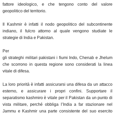
fattore ideologico, e che tengono conto del valore
geopolitico del territorio.
Il Kashmir è infatti il nodo geopolitico del subcontinente
indiano, il fulcro attorno al quale vengono studiate le
strategie di India e Pakistan.
Per
gli strateghi militari pakistani i fiumi Indo, Chenab e Jhelum
che scorrono in questa regione sono considerati la linea
vitale di difesa.
La loro priorità è infatti assicurarsi una difesa da un attacco
esterno, e assicurare i propri confini. Supportare il
separatismo kashmiro è vitale per il Pakistan da un punto di
vista militare, perché obbliga l’India a far stazionare nel
Jammu e Kashmir una parte consistente del suo esercito