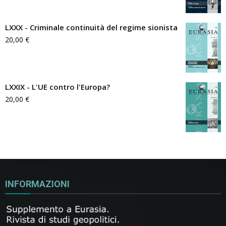
LXXX - Criminale continuità del regime sionista
20,00
€
LXXIX - L'UE contro l'Europa?
20,00
€
INFORMAZIONI