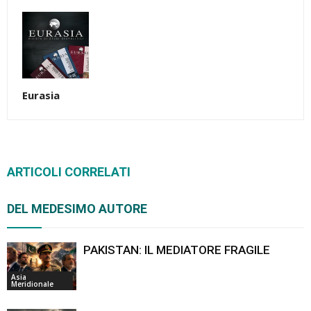
Eurasia
ARTICOLI CORRELATI
DEL MEDESIMO AUTORE
PAKISTAN: IL MEDIATORE FRAGILE
Asia
Meridionale