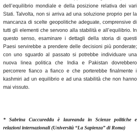
dell’equilibrio mondiale e della posizione relativa dei vari
Stati. Talvolta, non si arriva ad una soluzione proprio per la
mancanza di scelte geopolitiche adeguate, comprensive di
tutti gli elementi che servono alla stabilità e all’equilibrio. In
questo senso, esaminare i dettagli della storia di questi
Paesi servirebbe a prendere delle decisioni più ponderate;
con uno sguardo al passato si potrebbe individuare una
nuova linea politica che India e Pakistan dovrebbero
percorrere fianco a fianco e che porterebbe finalmente i
kashmiri ad un equilibrio e ad una stabilità che non hanno
mai vissuto.
* Sabrina Cuccureddu è laureanda in Scienze politiche e
relazioni internazionali (Università “La Sapienza” di Roma)