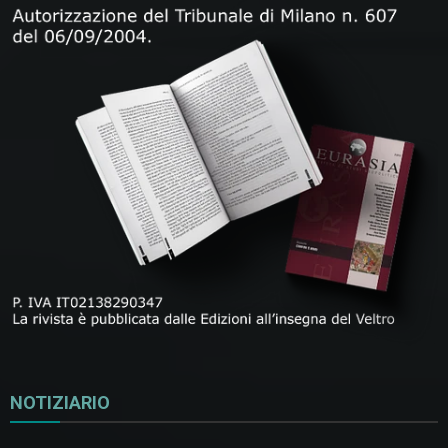
NOTIZIARIO