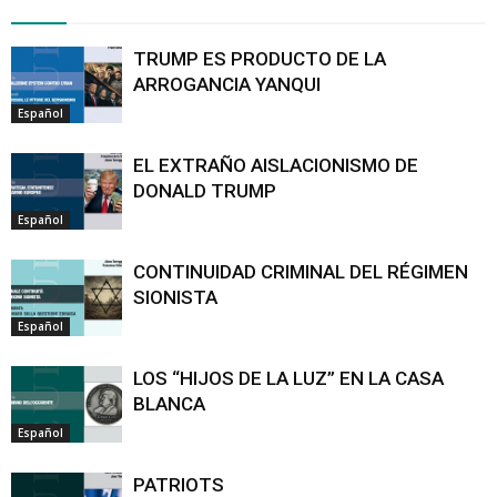
TRUMP ES PRODUCTO DE LA
ARROGANCIA YANQUI
Español
EL EXTRAÑO AISLACIONISMO DE
DONALD TRUMP
Español
CONTINUIDAD CRIMINAL DEL RÉGIMEN
SIONISTA
Español
LOS “HIJOS DE LA LUZ” EN LA CASA
BLANCA
Español
PATRIOTS