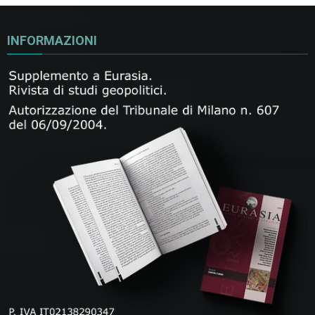
INFORMAZIONI