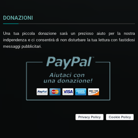
DONAZIONI
Una tua piccola donazione sarà un prezioso aiuto per la nostra
indipendenza e ci consentirà di non disturbare la tua lettura con fastidiosi
messaggi pubblicitari.