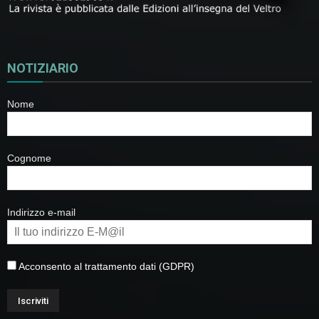
NOTIZIARIO
Nome
Cognome
Indirizzo e-mail
Acconsento al trattamento dati (GDPR)