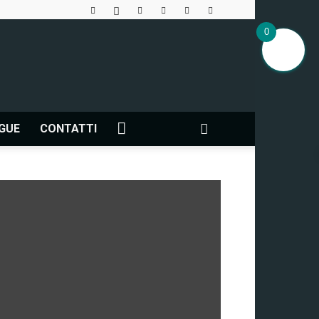
0
NGUE
CONTATTI