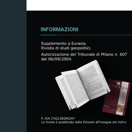
INFORMAZIONI