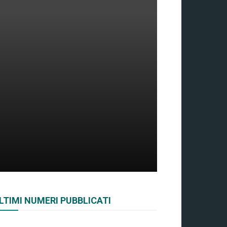
LTIMI NUMERI PUBBLICATI