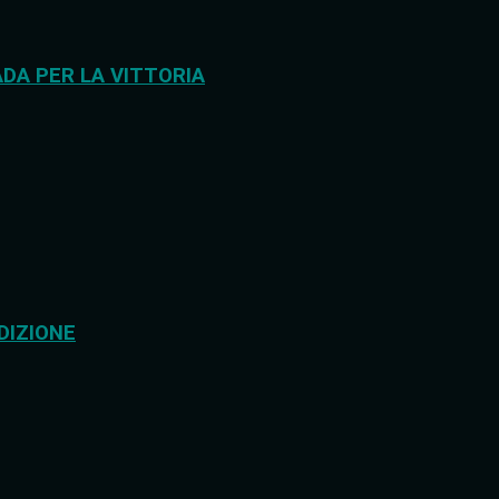
DA PER LA VITTORIA
DIZIONE