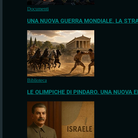
Documenti
UNA NUOVA GUERRA MONDIALE. LA STRA
Biblioteca
LE OLIMPICHE DI PINDARO. UNA NUOVA E