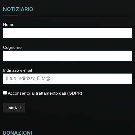
NOTIZIARIO
Nome
Cognome
Indirizzo e-mail
Acconsento al trattamento dati (GDPR)
DONAZIONI