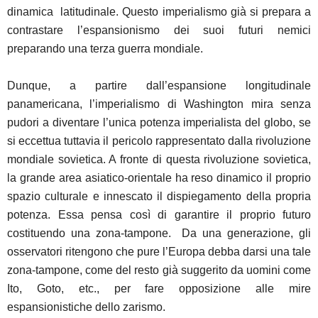
dinamica latitudinale. Questo imperialismo già si prepara a
contrastare l’espansionismo dei suoi futuri nemici
preparando una terza guerra mondiale.
Dunque, a partire dall’espansione longitudinale
panamericana, l’imperialismo di Washington mira senza
pudori a diventare l’unica potenza imperialista del globo, se
si eccettua tuttavia il pericolo rappresentato dalla rivoluzione
mondiale sovietica. A fronte di questa rivoluzione sovietica,
la grande area asiatico-orientale ha reso dinamico il proprio
spazio culturale e innescato il dispiegamento della propria
potenza. Essa pensa così di garantire il proprio futuro
costituendo una zona-tampone. Da una generazione, gli
osservatori ritengono che pure l’Europa debba darsi una tale
zona-tampone, come del resto già suggerito da uomini come
Ito, Goto, etc., per fare opposizione alle mire
espansionistiche dello zarismo.