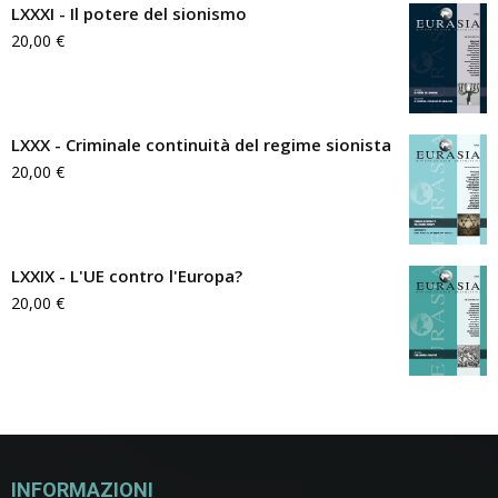
LXXXI - Il potere del sionismo
20,00
€
LXXX - Criminale continuità del regime sionista
20,00
€
LXXIX - L'UE contro l'Europa?
20,00
€
INFORMAZIONI