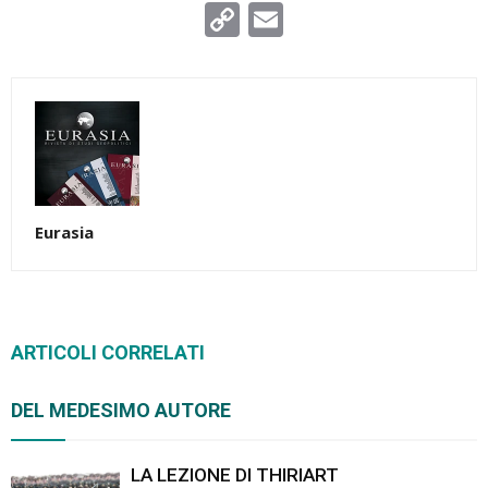
Copy
Email
Link
Eurasia
ARTICOLI CORRELATI
DEL MEDESIMO AUTORE
LA LEZIONE DI THIRIART