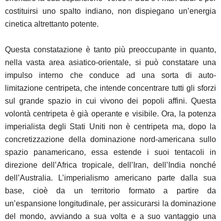
costituirsi uno spalto indiano, non dispiegano un’energia
cinetica altrettanto potente.
Questa constatazione è tanto più preoccupante in quanto,
nella vasta area asiatico-orientale, si può constatare una
impulso interno che conduce ad una sorta di auto-
limitazione centripeta, che intende concentrare tutti gli sforzi
sul grande spazio in cui vivono dei popoli affini. Questa
volontà centripeta è già operante e visibile. Ora, la potenza
imperialista degli Stati Uniti non è centripeta ma, dopo la
concretizzazione della dominazione nord-americana sullo
spazio panamericano, essa estende i suoi tentacoli in
direzione dell’Africa tropicale, dell’Iran, dell’India nonché
dell’Australia. L’imperialismo americano parte dalla sua
base, cioè da un territorio formato a partire da
un’espansione longitudinale, per assicurarsi la dominazione
del mondo, avviando a sua volta e a suo vantaggio una