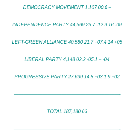
DEMOCRACY MOVEMENT 1,107 00.6 –
INDEPENDENCE PARTY 44,369 23.7 -12.9 16 -09
LEFT-GREEN ALLIANCE 40,580 21.7 +07.4 14 +05
LIBERAL PARTY 4,148 02.2 -05.1 – -04
PROGRESSIVE PARTY 27,699 14.8 +03.1 9 +02
——————————————————————-
TOTAL 187,180 63
——————————————————————-