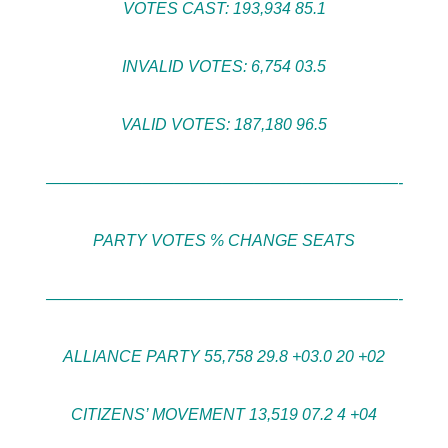
VOTES CAST: 193,934 85.1
INVALID VOTES: 6,754 03.5
VALID VOTES: 187,180 96.5
——————————————————————-
PARTY VOTES % CHANGE SEATS
——————————————————————-
ALLIANCE PARTY 55,758 29.8 +03.0 20 +02
CITIZENS’ MOVEMENT 13,519 07.2 4 +04