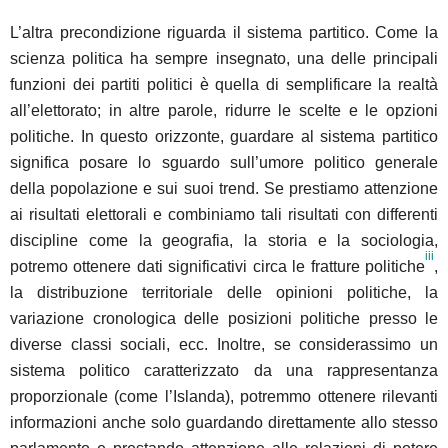
L’altra precondizione riguarda il sistema partitico. Come la
scienza politica ha sempre insegnato, una delle principali
funzioni dei partiti politici è quella di semplificare la realtà
all’elettorato; in altre parole, ridurre le scelte e le opzioni
politiche. In questo orizzonte, guardare al sistema partitico
significa posare lo sguardo sull’umore politico generale
della popolazione e sui suoi trend. Se prestiamo attenzione
ai risultati elettorali e combiniamo tali risultati con differenti
discipline come la geografia, la storia e la sociologia,
iii
potremo ottenere dati significativi circa le fratture politiche
,
la distribuzione territoriale delle opinioni politiche, la
variazione cronologica delle posizioni politiche presso le
diverse classi sociali, ecc. Inoltre, se considerassimo un
sistema politico caratterizzato da una rappresentanza
proporzionale (come l’Islanda), potremmo ottenere rilevanti
informazioni anche solo guardando direttamente allo stesso