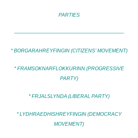
PARTIES
——————————————————————-
* BORGARAHREYFINGIN (CITIZENS’ MOVEMENT)
* FRAMSOKNARFLOKKURINN (PROGRESSIVE
PARTY)
* FRJALSLYNDA (LIBERAL PARTY)
* LYDHRAEDHISHREYFINGIN (DEMOCRACY
MOVEMENT)