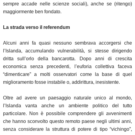
sempre accade nelle scienze sociali), anche se (ritengo)
maggiormente ben fondato.
La strada verso il referendum
Alcuni anni fa quasi nessuno sembrava accorgersi che
l’Islanda, accumulando vulnerabilità, si stesse dirigendo
dritta sull’orlo della bancarotta. Dopo anni di crescita
economica senza precedenti, l’euforia collettiva faceva
“dimenticare” a molti osservatori come la base di quel
miglioramento fosse instabile o, addirittura, inesistente.
Oltre ad avere un paesaggio naturale unico al mondo,
l’Islanda vanta anche un ambiente politico del tutto
particolare. Non è possibile comprendere gli avvenimenti
che hanno sconvolto questo remoto paese negli ultimi anni,
senza considerare la struttura di potere di tipo “vichingo”,