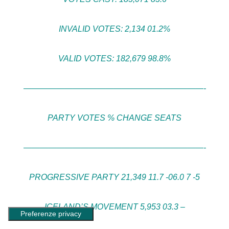
INVALID VOTES: 2,134 01.2%
VALID VOTES: 182,679 98.8%
——————————————————————-
PARTY VOTES % CHANGE SEATS
——————————————————————-
PROGRESSIVE PARTY 21,349 11.7 -06.0 7 -5
ICELAND’S MOVEMENT 5,953 03.3 –