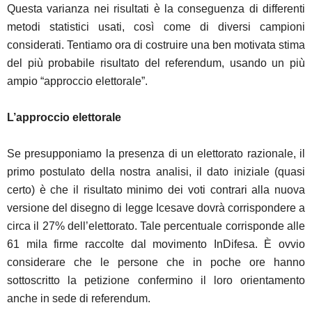
Questa varianza nei risultati è la conseguenza di differenti
metodi statistici usati, così come di diversi campioni
considerati. Tentiamo ora di costruire una ben motivata stima
del più probabile risultato del referendum, usando un più
ampio “approccio elettorale”.
L’approccio elettorale
Se presupponiamo la presenza di un elettorato razionale, il
primo postulato della nostra analisi, il dato iniziale (quasi
certo) è che il risultato minimo dei voti contrari alla nuova
versione del disegno di legge Icesave dovrà corrispondere a
circa il 27% dell’elettorato. Tale percentuale corrisponde alle
61 mila firme raccolte dal movimento InDifesa. È ovvio
considerare che le persone che in poche ore hanno
sottoscritto la petizione confermino il loro orientamento
anche in sede di referendum.