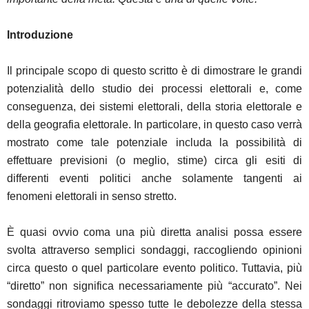
Introduzione
Il principale scopo di questo scritto è di dimostrare le grandi
potenzialità dello studio dei processi elettorali e, come
conseguenza, dei sistemi elettorali, della storia elettorale e
della geografia elettorale. In particolare, in questo caso verrà
mostrato come tale potenziale includa la possibilità di
effettuare previsioni (o meglio, stime) circa gli esiti di
differenti eventi politici anche solamente tangenti ai
fenomeni elettorali in senso stretto.
È quasi ovvio coma una più diretta analisi possa essere
svolta attraverso semplici sondaggi, raccogliendo opinioni
circa questo o quel particolare evento politico. Tuttavia, più
“diretto” non significa necessariamente più “accurato”. Nei
sondaggi ritroviamo spesso tutte le debolezze della stessa