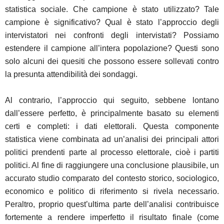
statistica sociale. Che campione è stato utilizzato? Tale
campione è significativo? Qual è stato l’approccio degli
intervistatori nei confronti degli intervistati? Possiamo
estendere il campione all’intera popolazione? Questi sono
solo alcuni dei quesiti che possono essere sollevati contro
la presunta attendibilità dei sondaggi.
Al contrario, l’approccio qui seguito, sebbene lontano
dall’essere perfetto, è principalmente basato su elementi
certi e completi: i dati elettorali. Questa componente
statistica viene combinata ad un’analisi dei principali attori
politici prendenti parte al processo elettorale, cioè i partiti
politici. Al fine di raggiungere una conclusione plausibile, un
accurato studio comparato del contesto storico, sociologico,
economico e politico di riferimento si rivela necessario.
Peraltro, proprio quest’ultima parte dell’analisi contribuisce
fortemente a rendere imperfetto il risultato finale (come