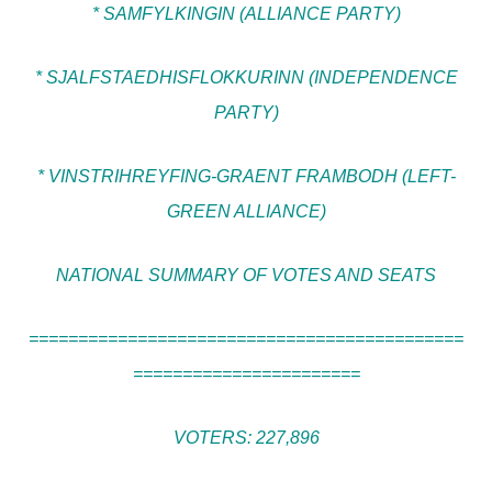
* SAMFYLKINGIN (ALLIANCE PARTY)
* SJALFSTAEDHISFLOKKURINN (INDEPENDENCE
PARTY)
* VINSTRIHREYFING-GRAENT FRAMBODH (LEFT-
GREEN ALLIANCE)
NATIONAL SUMMARY OF VOTES AND SEATS
============================================
=======================
VOTERS: 227,896