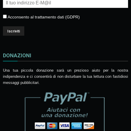
Acconsento al trattamento dati (GDPR)
DONAZIONI
Una tua piccola donazione sarà un prezioso aiuto per la nostra
indipendenza e ci consentirà di non disturbare la tua lettura con fastidiosi
messaggi pubblicitari.