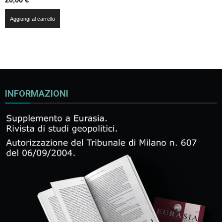
Aggiungi al carrello
INFORMAZIONI