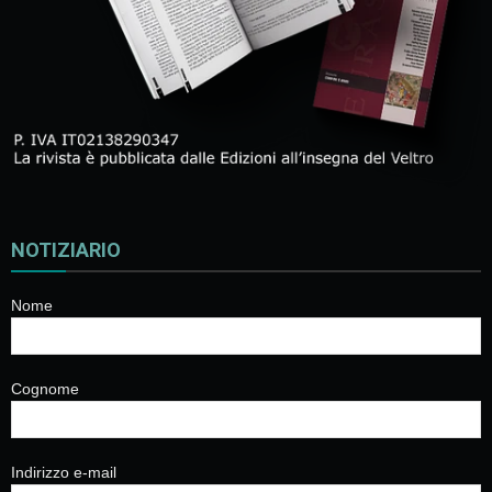
NOTIZIARIO
Nome
Cognome
Indirizzo e-mail