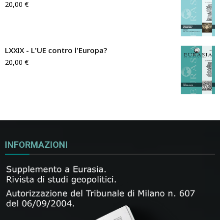
20,00
€
LXXIX - L'UE contro l'Europa?
20,00
€
INFORMAZIONI