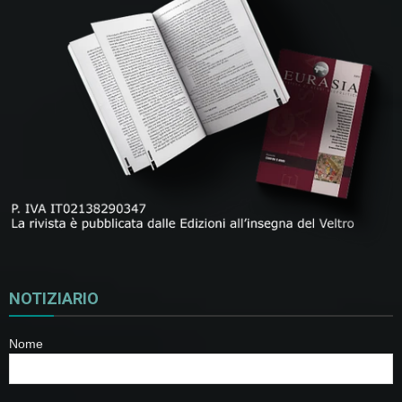
NOTIZIARIO
Nome