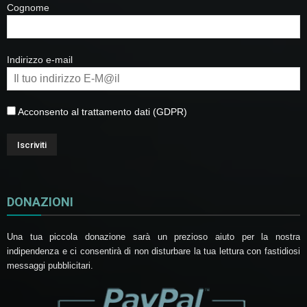
Cognome
Indirizzo e-mail
Acconsento al trattamento dati (GDPR)
DONAZIONI
Una tua piccola donazione sarà un prezioso aiuto per la nostra
indipendenza e ci consentirà di non disturbare la tua lettura con fastidiosi
messaggi pubblicitari.