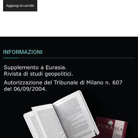
Aggiungi al carrello
INFORMAZIONI