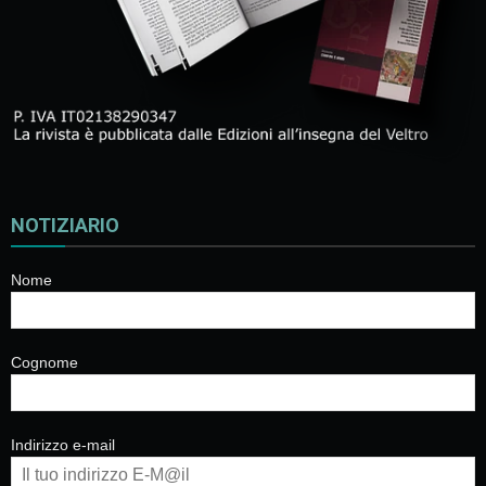
NOTIZIARIO
Nome
Cognome
Indirizzo e-mail