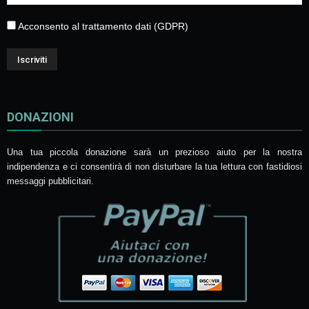
Acconsento al trattamento dati (GDPR)
DONAZIONI
Una tua piccola donazione sarà un prezioso aiuto per la nostra
indipendenza e ci consentirà di non disturbare la tua lettura con fastidiosi
messaggi pubblicitari.