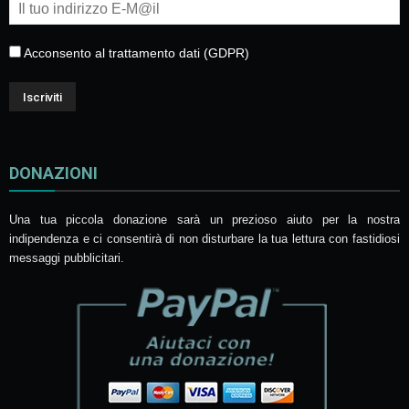
Acconsento al trattamento dati (GDPR)
DONAZIONI
Una tua piccola donazione sarà un prezioso aiuto per la nostra
indipendenza e ci consentirà di non disturbare la tua lettura con fastidiosi
messaggi pubblicitari.