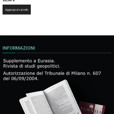
Aggiungi al carrello
INFORMAZIONI