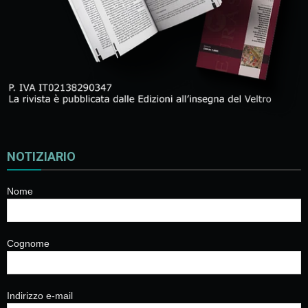
NOTIZIARIO
Nome
Cognome
Indirizzo e-mail