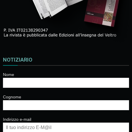
NOTIZIARIO
Nome
Cognome
Indirizzo e-mail