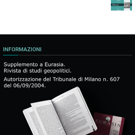
INFORMAZIONI