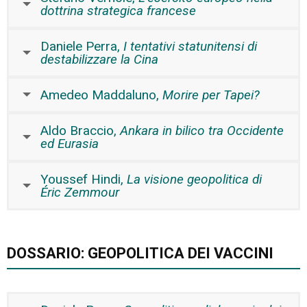
dottrina strategica francese
Daniele Perra,
I tentativi statunitensi di
destabilizzare la Cina
Amedeo Maddaluno,
Morire per Tapei?
Aldo Braccio,
Ankara in bilico tra Occidente
ed Eurasia
Youssef Hindi,
La visione geopolitica di
Éric Zemmour
DOSSARIO: GEOPOLITICA DEI VACCINI