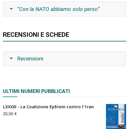
“Con la NATO abbiamo solo perso”
RECENSIONI E SCHEDE
Recensioni
ULTIMI NUMERI PUBBLICATI
LXXXIII - La Coalizione Ep$tein contro l'1ran
20,00
€