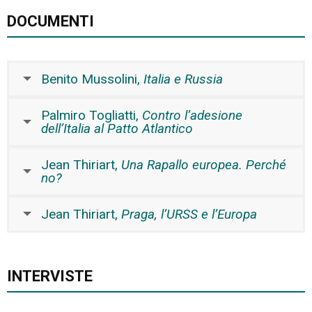
DOCUMENTI
Benito Mussolini,
Italia e Russia
Palmiro Togliatti,
Contro l’adesione
dell’Italia al Patto Atlantico
Jean Thiriart,
Una Rapallo europea. Perché
no?
Jean Thiriart,
Praga, l’URSS e l’Europa
INTERVISTE