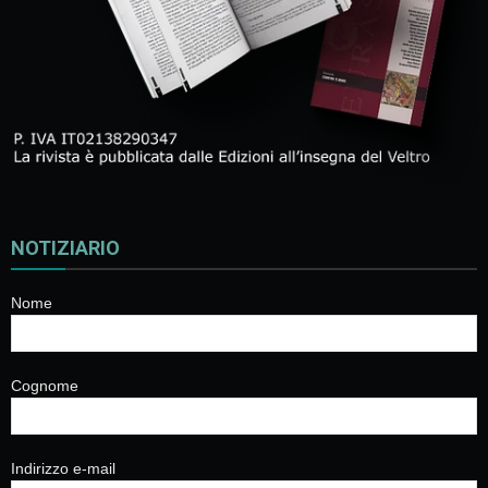
NOTIZIARIO
Nome
Cognome
Indirizzo e-mail