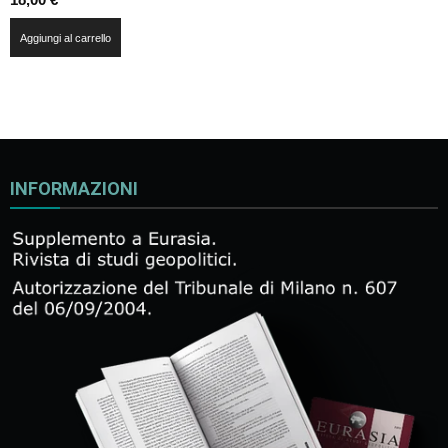
Aggiungi al carrello
INFORMAZIONI