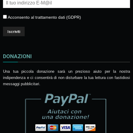
Acconsento al trattamento dati (GDPR)
DONAZIONI
Una tua piccola donazione sarà un prezioso aiuto per la nostra
indipendenza e ci consentirà di non disturbare la tua lettura con fastidiosi
messaggi pubblicitari.