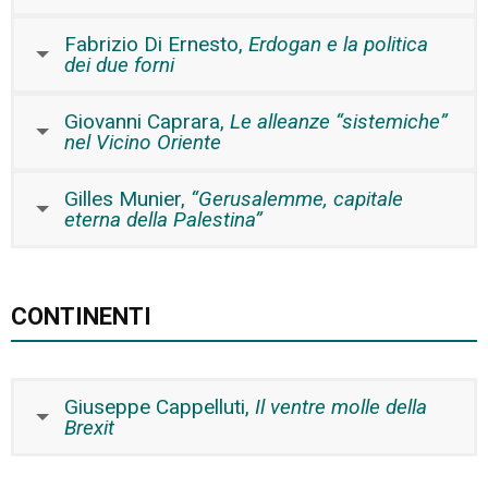
Fabrizio Di Ernesto,
Erdogan e la politica
dei due forni
Giovanni Caprara,
Le alleanze “sistemiche”
nel Vicino Oriente
Gilles Munier,
“Gerusalemme, capitale
eterna della Palestina”
CONTINENTI
Giuseppe Cappelluti,
Il ventre molle della
Brexit