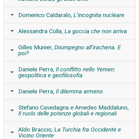
Domenico Caldaralo,
L’incognita nucleare
Alessandra Colla,
La goccia che non arriva
Gilles Munier,
Disimpegno all’irachena. E
poi?
Daniele Perra,
Il conflitto nello Yemen:
geopolitica e geofilosofia
Daniele Perra,
Il dilemma armeno
Stefano Cavedagna e Amedeo Maddaluno,
Il ruolo delle potenze globali e regionali
Aldo Braccio,
La Turchia fra Occidente e
Vicino Oriente