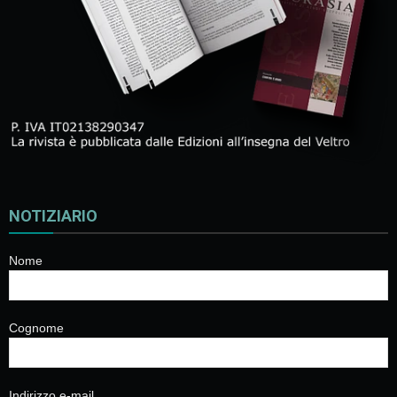
NOTIZIARIO
Nome
Cognome
Indirizzo e-mail