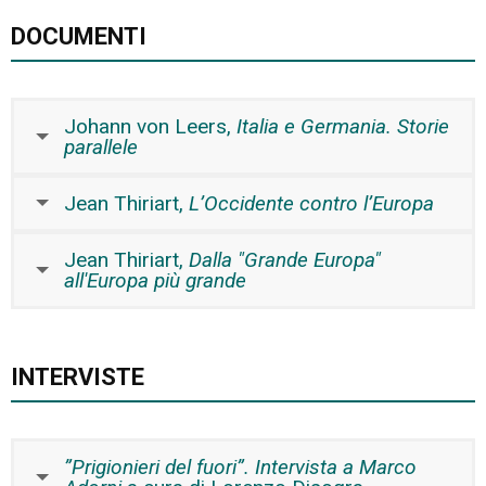
DOCUMENTI
Johann von Leers,
Italia e Germania. Storie
parallele
Jean Thiriart,
L’Occidente contro l’Europa
Jean Thiriart,
Dalla "Grande Europa"
all'Europa più grande
INTERVISTE
”Prigionieri del fuori”. Intervista a Marco