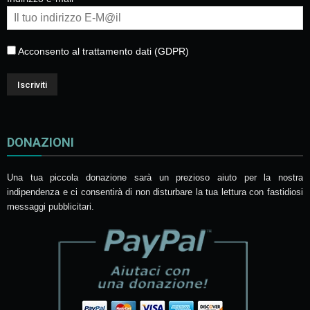
Acconsento al trattamento dati (GDPR)
DONAZIONI
Una tua piccola donazione sarà un prezioso aiuto per la nostra
indipendenza e ci consentirà di non disturbare la tua lettura con fastidiosi
messaggi pubblicitari.