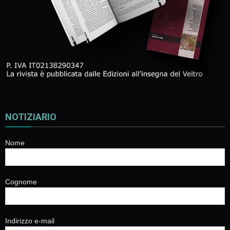
NOTIZIARIO
Nome
Cognome
Indirizzo e-mail