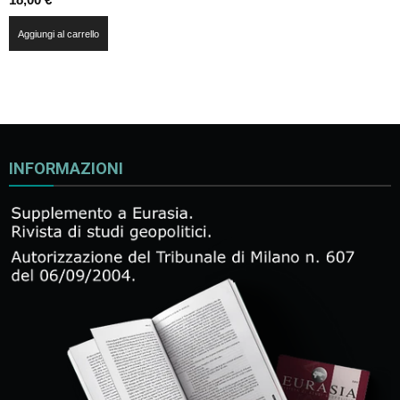
Aggiungi al carrello
INFORMAZIONI