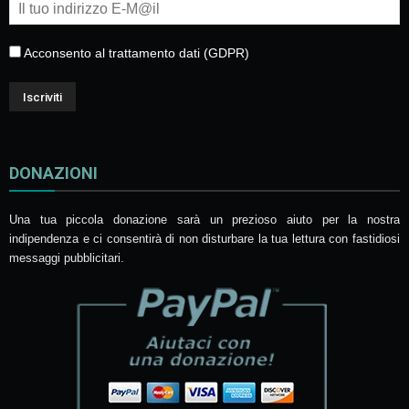
Acconsento al trattamento dati (GDPR)
DONAZIONI
Una tua piccola donazione sarà un prezioso aiuto per la nostra
indipendenza e ci consentirà di non disturbare la tua lettura con fastidiosi
messaggi pubblicitari.