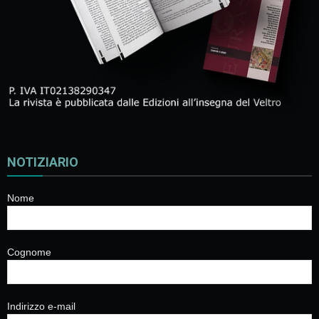
NOTIZIARIO
Nome
Cognome
Indirizzo e-mail