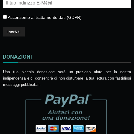
Acconsento al trattamento dati (GDPR)
DONAZIONI
Una tua piccola donazione sarà un prezioso aiuto per la nostra
indipendenza e ci consentirà di non disturbare la tua lettura con fastidiosi
messaggi pubblicitari.