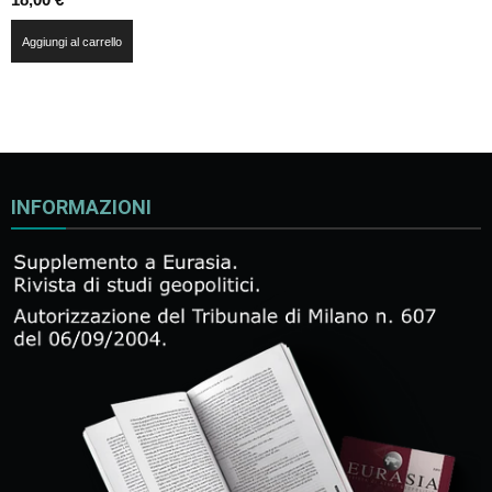
Aggiungi al carrello
INFORMAZIONI