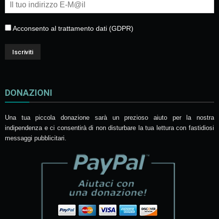
Acconsento al trattamento dati (GDPR)
DONAZIONI
Una tua piccola donazione sarà un prezioso aiuto per la nostra
indipendenza e ci consentirà di non disturbare la tua lettura con fastidiosi
messaggi pubblicitari.