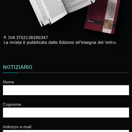
NOTIZIARIO
Nome
Cognome
Indirizzo e-mail