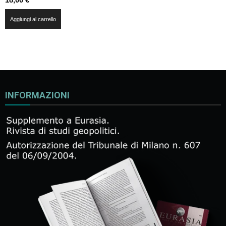
Aggiungi al carrello
INFORMAZIONI