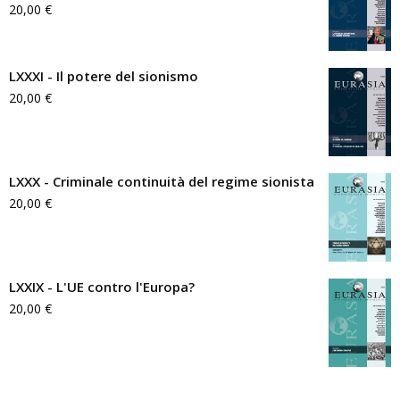
20,00
€
LXXXI - Il potere del sionismo
20,00
€
LXXX - Criminale continuità del regime sionista
20,00
€
LXXIX - L'UE contro l'Europa?
20,00
€