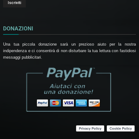
DONAZIONI
Una tua piccola donazione sarà un prezioso aiuto per la nostra
indipendenza e ci consentirà di non disturbare la tua lettura con fastidiosi
messaggi pubblicitari.