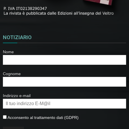
NOTIZIARIO
Nome
Cognome
Indirizzo e-mail
Acconsento al trattamento dati (GDPR)