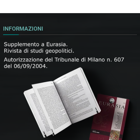
INFORMAZIONI