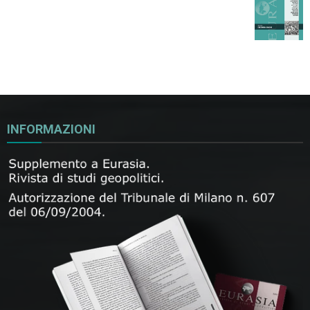
INFORMAZIONI