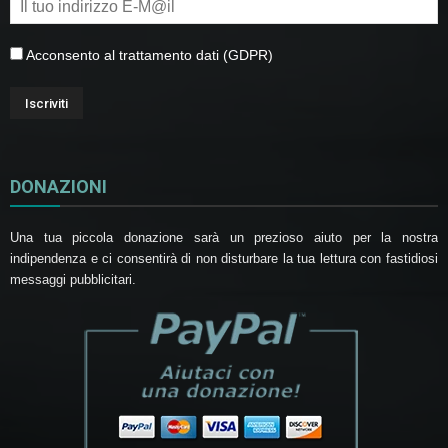
Acconsento al trattamento dati (GDPR)
DONAZIONI
Una tua piccola donazione sarà un prezioso aiuto per la nostra
indipendenza e ci consentirà di non disturbare la tua lettura con fastidiosi
messaggi pubblicitari.