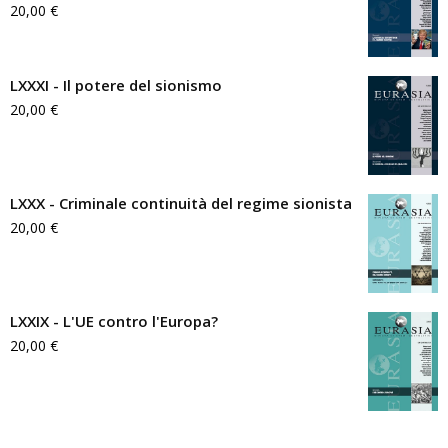
20,00
€
LXXXI - Il potere del sionismo
20,00
€
LXXX - Criminale continuità del regime sionista
20,00
€
LXXIX - L'UE contro l'Europa?
20,00
€