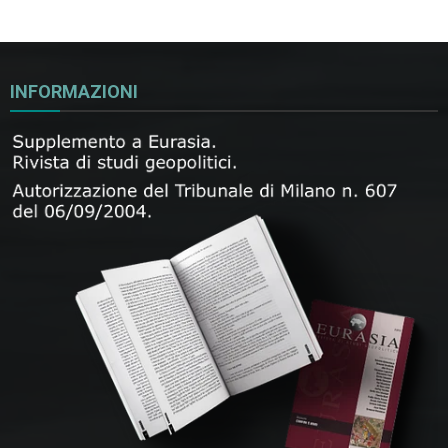
INFORMAZIONI