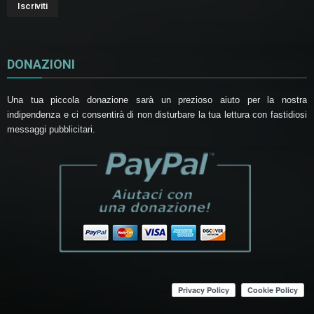
DONAZIONI
Una tua piccola donazione sarà un prezioso aiuto per la nostra
indipendenza e ci consentirà di non disturbare la tua lettura con fastidiosi
messaggi pubblicitari.